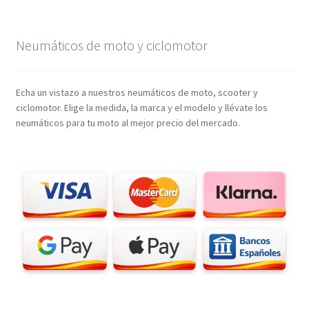
Neumáticos de moto y ciclomotor
Echa un vistazo a nuestros neumáticos de moto, scooter y
ciclomotor. Elige la medida, la marca y el modelo y llévate los
neumáticos para tu moto al mejor precio del mercado.