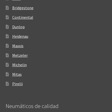
Bridgestone
Continental
Dunlop
Heidenau
Maxxis
Metzeler
Michelin
Mitas
Pirelli
Neumáticos de calidad‎