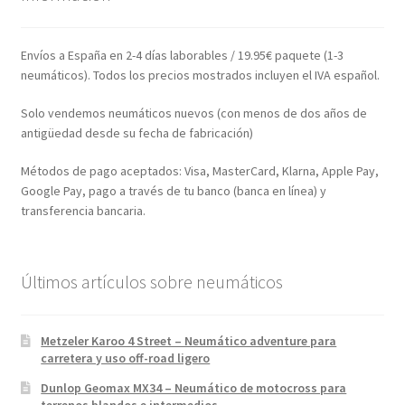
Envíos a España en 2-4 días laborables / 19.95€ paquete (1-3
neumáticos). Todos los precios mostrados incluyen el IVA español.
Solo vendemos neumáticos nuevos (con menos de dos años de
antigüedad desde su fecha de fabricación)
Métodos de pago aceptados: Visa, MasterCard, Klarna, Apple Pay,
Google Pay, pago a través de tu banco (banca en línea) y
transferencia bancaria.
Últimos artículos sobre neumáticos
Metzeler Karoo 4 Street – Neumático adventure para
carretera y uso off-road ligero
Dunlop Geomax MX34 – Neumático de motocross para