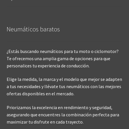
Neumáticos baratos
¿Estás buscando neumáticos para tu moto o ciclomotor?
Te ofrecemos una amplia gama de opciones para que
personalices tu experiencia de conducción.
Elige la medida, la marca y el modelo que mejor se adapten
a tus necesidades y llévate tus neumáticos con las mejores
ofertas disponibles en el mercado.
Priorizamos la excelencia en rendimiento y seguridad,
asegurando que encuentres la combinación perfecta para
maximizar tu disfrute en cada trayecto.