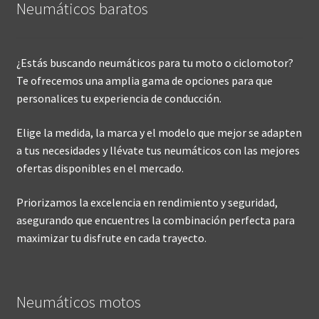
Neumáticos baratos
¿Estás buscando neumáticos para tu moto o ciclomotor?
Te ofrecemos una amplia gama de opciones para que
personalices tu experiencia de conducción.
Elige la medida, la marca y el modelo que mejor se adapten
a tus necesidades y llévate tus neumáticos con las mejores
ofertas disponibles en el mercado.
Priorizamos la excelencia en rendimiento y seguridad,
asegurando que encuentres la combinación perfecta para
maximizar tu disfrute en cada trayecto.
Neumáticos motos