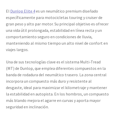
El
Dunlop Elite 4
es un neumático premium diseñado
específicamente para motocicletas touring y cruiser de
gran peso y alto par motor. Su principal objetivo es ofrecer
una vida útil prolongada, estabilidad en línea recta y un
comportamiento seguro en condiciones de lluvia,
manteniendo al mismo tiempo un alto nivel de confort en
viajes largos.
Una de sus tecnologías clave es el sistema Multi-Tread
(MT) de Dunlop, que emplea diferentes compuestos en la
banda de rodadura del neumático trasero. La zona central
incorpora un compuesto más duro y resistente al
desgaste, ideal para maximizar el kilometraje y mantener
la estabilidad en autopista. En los hombros, un compuesto
más blando mejora el agarre en curvas y aporta mayor
seguridad en inclinación.