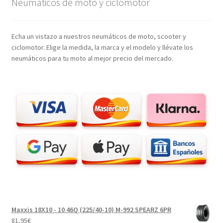
Neumáticos de moto y ciclomotor
Echa un vistazo a nuestros neumáticos de moto, scooter y
ciclomotor. Elige la medida, la marca y el modelo y llévate los
neumáticos para tu moto al mejor precio del mercado.
Maxxis 18X10 - 10 46Q (225/40-10) M-992 SPEARZ 6PR
81,95
€