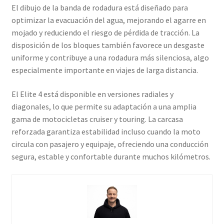
El dibujo de la banda de rodadura está diseñado para
optimizar la evacuación del agua, mejorando el agarre en
mojado y reduciendo el riesgo de pérdida de tracción. La
disposición de los bloques también favorece un desgaste
uniforme y contribuye a una rodadura más silenciosa, algo
especialmente importante en viajes de larga distancia.
El Elite 4 está disponible en versiones radiales y
diagonales, lo que permite su adaptación a una amplia
gama de motocicletas cruiser y touring. La carcasa
reforzada garantiza estabilidad incluso cuando la moto
circula con pasajero y equipaje, ofreciendo una conducción
segura, estable y confortable durante muchos kilómetros.