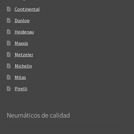
Continental
Dunlop
Heidenau
Maxxis
Metzeler
Michelin
Mitas
Pirelli
Neumáticos de calidad‎