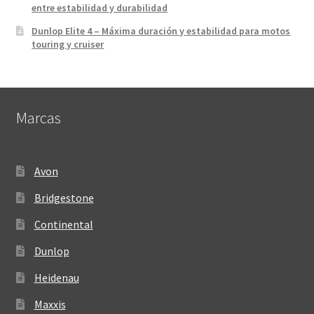
entre estabilidad y durabilidad
Dunlop Elite 4 – Máxima duración y estabilidad para motos
touring y cruiser
Marcas
Avon
Bridgestone
Continental
Dunlop
Heidenau
Maxxis