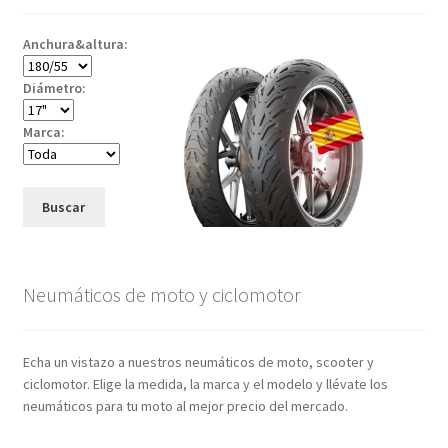
Anchura&altura:
Diámetro:
Marca:
Buscar
Neumáticos de moto y ciclomotor
Echa un vistazo a nuestros neumáticos de moto, scooter y
ciclomotor. Elige la medida, la marca y el modelo y llévate los
neumáticos para tu moto al mejor precio del mercado.