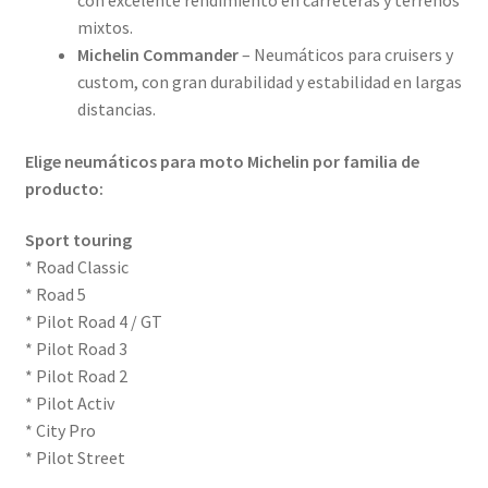
mixtos.
Michelin Commander
– Neumáticos para cruisers y
custom, con gran durabilidad y estabilidad en largas
distancias.
Elige neumáticos para moto Michelin por familia de
producto:
Sport touring
* Road Classic
* Road 5
* Pilot Road 4 / GT
* Pilot Road 3
* Pilot Road 2
* Pilot Activ
* City Pro
* Pilot Street