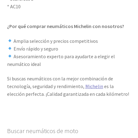
* AC10
¿Por qué comprar neumáticos Michelin con nosotros?
Amplia selección y precios competitivos
Envío rápido y seguro
Asesoramiento experto para ayudarte a elegir el
neumático ideal
Si buscas neumáticos con la mejor combinación de
tecnología, seguridad y rendimiento,
Michelin
es la
elección perfecta. ¡Calidad garantizada en cada kilómetro!
Buscar neumáticos de moto