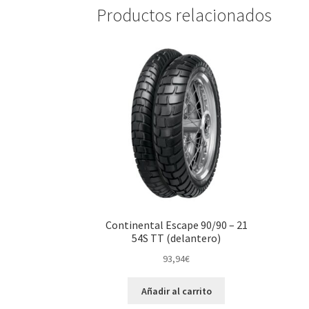
Productos relacionados
Continental Escape 90/90 – 21
54S TT (delantero)
93,94
€
Añadir al carrito