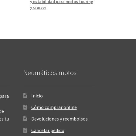
y estabilidad para motos touring
y cruiser
Neumáticos motos
Inicio
para
Cómo comprar online
de
es tu
Devoluciones y reembolsos
Cancelar pedido