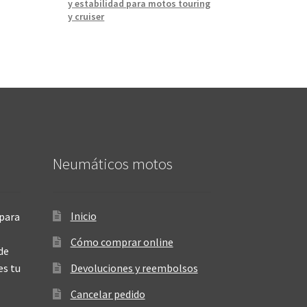
y estabilidad para motos touring
y cruiser
Neumáticos motos
Inicio
para
Cómo comprar online
de
es tu
Devoluciones y reembolsos
Cancelar pedido