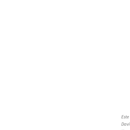
Este
Davi