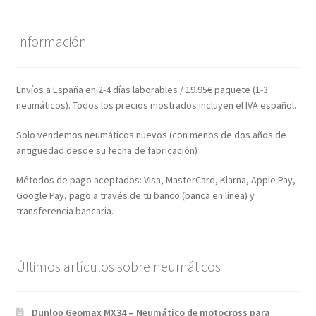
Información
Envíos a España en 2-4 días laborables / 19.95€ paquete (1-3
neumáticos). Todos los precios mostrados incluyen el IVA español.
Solo vendemos neumáticos nuevos (con menos de dos años de
antigüedad desde su fecha de fabricación)
Métodos de pago aceptados: Visa, MasterCard, Klarna, Apple Pay,
Google Pay, pago a través de tu banco (banca en línea) y
transferencia bancaria.
Últimos artículos sobre neumáticos
Dunlop Geomax MX34 – Neumático de motocross para