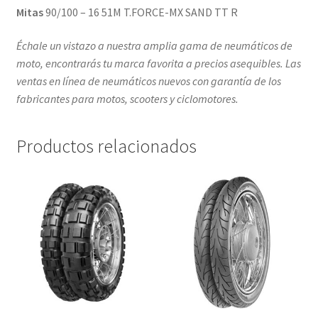
Mitas
90/100 – 16 51M T.FORCE-MX SAND TT R
Échale un vistazo a nuestra amplia gama de neumáticos de
moto, encontrarás tu marca favorita a precios asequibles. Las
ventas en línea de neumáticos nuevos con garantía de los
fabricantes para motos, scooters y ciclomotores.
Productos relacionados