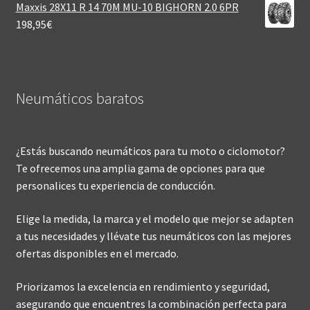
Maxxis 28X11 R 14 70M MU-10 BIGHORN 2.0 6PR
198,95
€
Neumáticos baratos
¿Estás buscando neumáticos para tu moto o ciclomotor?
Te ofrecemos una amplia gama de opciones para que
personalices tu experiencia de conducción.
Elige la medida, la marca y el modelo que mejor se adapten
a tus necesidades y llévate tus neumáticos con las mejores
ofertas disponibles en el mercado.
Priorizamos la excelencia en rendimiento y seguridad,
asegurando que encuentres la combinación perfecta para