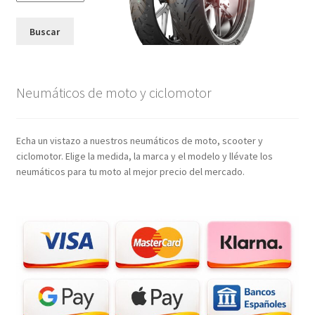
Buscar
Neumáticos de moto y ciclomotor
Echa un vistazo a nuestros neumáticos de moto, scooter y
ciclomotor. Elige la medida, la marca y el modelo y llévate los
neumáticos para tu moto al mejor precio del mercado.