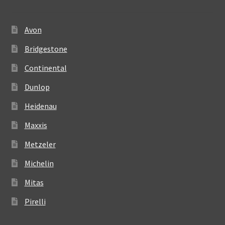
Avon
Bridgestone
Continental
Dunlop
Heidenau
Maxxis
Metzeler
Michelin
Mitas
Pirelli