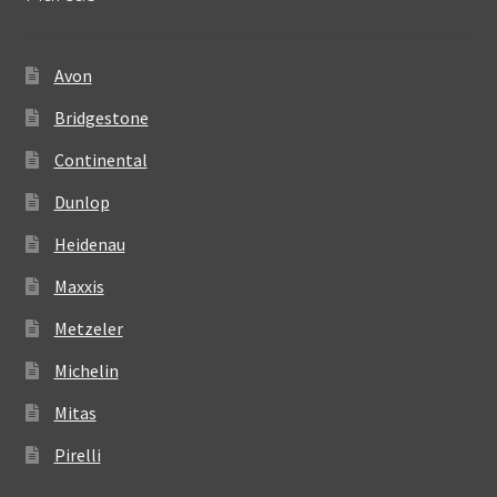
Avon
Bridgestone
Continental
Dunlop
Heidenau
Maxxis
Metzeler
Michelin
Mitas
Pirelli