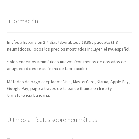
Información
Envíos a España en 2-4 días laborables / 19.95€ paquete (1-3
neumáticos). Todos los precios mostrados incluyen el IVA español.
Solo vendemos neumáticos nuevos (con menos de dos años de
antigüedad desde su fecha de fabricación)
Métodos de pago aceptados: Visa, MasterCard, Klarna, Apple Pay,
Google Pay, pago a través de tu banco (banca en línea) y
transferencia bancaria.
Últimos artículos sobre neumáticos