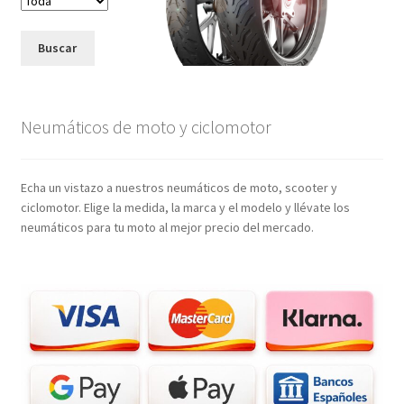
Buscar
Neumáticos de moto y ciclomotor
Echa un vistazo a nuestros neumáticos de moto, scooter y
ciclomotor. Elige la medida, la marca y el modelo y llévate los
neumáticos para tu moto al mejor precio del mercado.