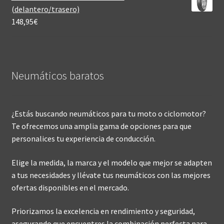
(delantero/trasero)
148,95
€
Neumáticos baratos
¿Estás buscando neumáticos para tu moto o ciclomotor?
Te ofrecemos una amplia gama de opciones para que
personalices tu experiencia de conducción.
Elige la medida, la marca y el modelo que mejor se adapten
a tus necesidades y llévate tus neumáticos con las mejores
ofertas disponibles en el mercado.
Priorizamos la excelencia en rendimiento y seguridad,
asegurando que encuentres la combinación perfecta para