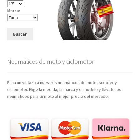
Marca:
Buscar
Neumáticos de moto y ciclomotor
Echa un vistazo a nuestros neumáticos de moto, scooter y
ciclomotor. Elige la medida, la marca y el modelo y llévate los
neumáticos para tu moto al mejor precio del mercado.