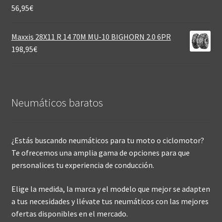
56,95
€
Maxxis 28X11 R 14 70M MU-10 BIGHORN 2.0 6PR
198,95
€
Neumáticos baratos
¿Estás buscando neumáticos para tu moto o ciclomotor?
Te ofrecemos una amplia gama de opciones para que
personalices tu experiencia de conducción.
Elige la medida, la marca y el modelo que mejor se adapten
a tus necesidades y llévate tus neumáticos con las mejores
ofertas disponibles en el mercado.