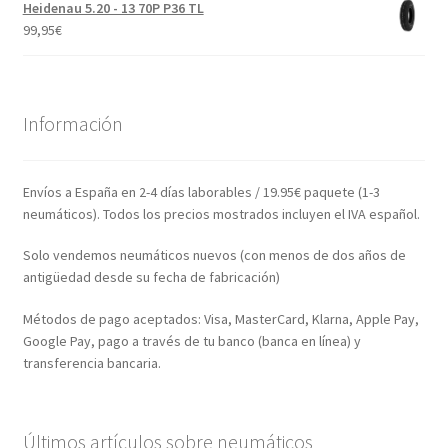
Heidenau 5.20 - 13 70P P36 TL
99,95
€
Información
Envíos a España en 2-4 días laborables / 19.95€ paquete (1-3
neumáticos). Todos los precios mostrados incluyen el IVA español.
Solo vendemos neumáticos nuevos (con menos de dos años de
antigüedad desde su fecha de fabricación)
Métodos de pago aceptados: Visa, MasterCard, Klarna, Apple Pay,
Google Pay, pago a través de tu banco (banca en línea) y
transferencia bancaria.
Últimos artículos sobre neumáticos