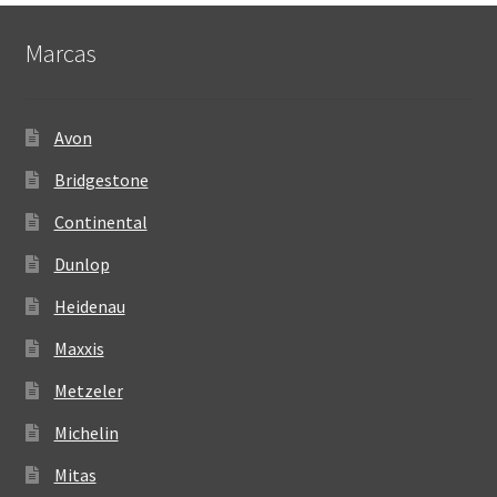
Marcas
Avon
Bridgestone
Continental
Dunlop
Heidenau
Maxxis
Metzeler
Michelin
Mitas