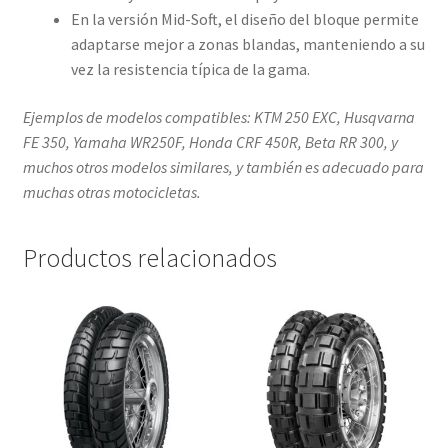
En la versión Mid-Soft, el diseño del bloque permite
adaptarse mejor a zonas blandas, manteniendo a su
vez la resistencia típica de la gama.
Ejemplos de modelos compatibles: KTM 250 EXC, Husqvarna
FE 350, Yamaha WR250F, Honda CRF 450R, Beta RR 300, y
muchos otros modelos similares, y también es adecuado para
muchas otras motocicletas.
Productos relacionados