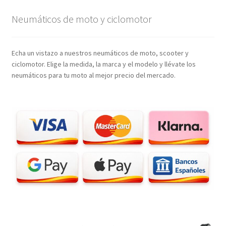
Neumáticos de moto y ciclomotor
Echa un vistazo a nuestros neumáticos de moto, scooter y
ciclomotor. Elige la medida, la marca y el modelo y llévate los
neumáticos para tu moto al mejor precio del mercado.