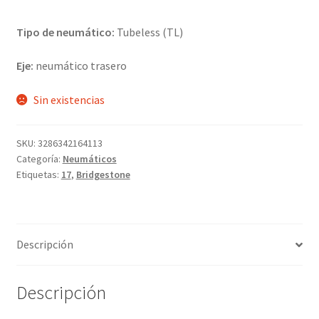
Tipo de neumático:
Tubeless (TL)
Eje:
neumático trasero
Sin existencias
SKU:
3286342164113
Categoría:
Neumáticos
Etiquetas:
17
,
Bridgestone
Descripción
Descripción