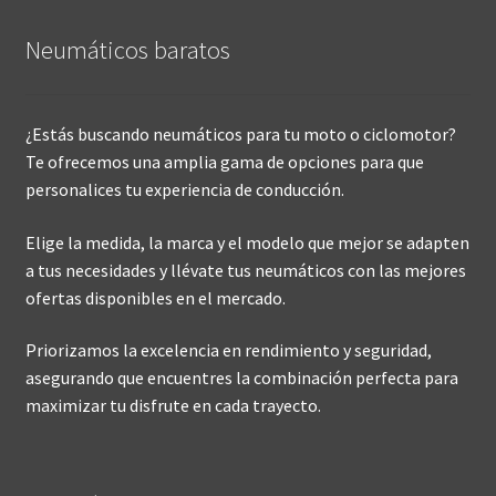
Neumáticos baratos
¿Estás buscando neumáticos para tu moto o ciclomotor?
Te ofrecemos una amplia gama de opciones para que
personalices tu experiencia de conducción.
Elige la medida, la marca y el modelo que mejor se adapten
a tus necesidades y llévate tus neumáticos con las mejores
ofertas disponibles en el mercado.
Priorizamos la excelencia en rendimiento y seguridad,
asegurando que encuentres la combinación perfecta para
maximizar tu disfrute en cada trayecto.