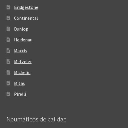
Bridgestone
Continental
Dunlop
Heidenau
Maxxis
Metzeler
Michelin
Mitas
Pirelli
Neumáticos de calidad‎