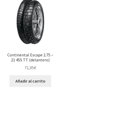
Continental Escape 2.75 –
21 45S TT (delantero)
71,95
€
Añadir al carrito