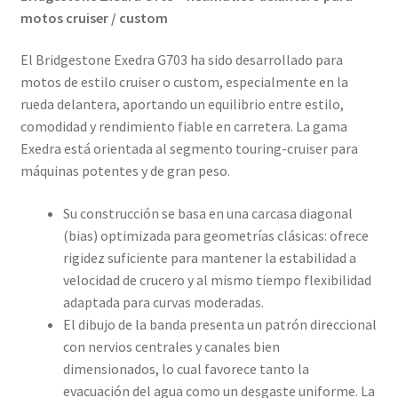
motos cruiser / custom
El Bridgestone Exedra G703 ha sido desarrollado para
motos de estilo cruiser o custom, especialmente en la
rueda delantera, aportando un equilibrio entre estilo,
comodidad y rendimiento fiable en carretera. La gama
Exedra está orientada al segmento touring-cruiser para
máquinas potentes y de gran peso.
Su construcción se basa en una carcasa diagonal
(bias) optimizada para geometrías clásicas: ofrece
rigidez suficiente para mantener la estabilidad a
velocidad de crucero y al mismo tiempo flexibilidad
adaptada para curvas moderadas.
El dibujo de la banda presenta un patrón direccional
con nervios centrales y canales bien
dimensionados, lo cual favorece tanto la
evacuación del agua como un desgaste uniforme. La