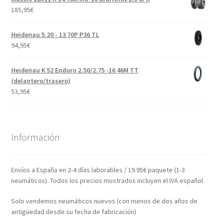
185,95
€
Heidenau 5.20 - 13 70P P36 TL
94,95
€
Heidenau K 52 Enduro 2.50/2.75 -16 46M TT
(delantero/trasero)
53,95
€
Información
Envíos a España en 2-4 días laborables / 19.95€ paquete (1-3
neumáticos). Todos los precios mostrados incluyen el IVA español.
Solo vendemos neumáticos nuevos (con menos de dos años de
antigüedad desde su fecha de fabricación)