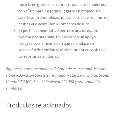
mezcla de goma incorpora compuestos modernos
con sílice para mejorar el agarre en mojado sin
sacrificar la durabilidad, un aspecto clave en motos
cruiser que acumulan kilómetros de ruta.
El perfil del neumático permite una dirección
precisa y controlada, favoreciendo un apoyo
progresivo en inclinación que se traduce en
sensación de confianza al circular por autopista o
carreteras secundarias.
Algunas motos que pueden disfrutar de este neumático son:
Harley-Davidson Sportster, Yamaha V-Star 1300, Indian Scout,
Honda VT 750C, Suzuki Boulevard C109R y otros modelos
similares.
Productos relacionados