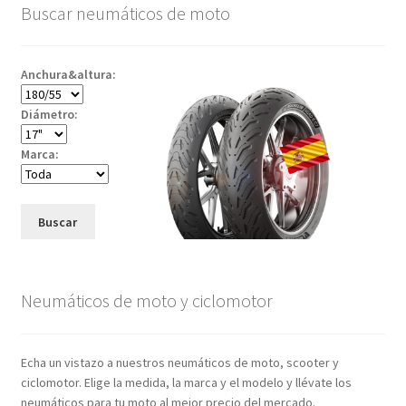
Buscar neumáticos de moto
Anchura&altura:
Diámetro:
Marca:
Buscar
Neumáticos de moto y ciclomotor
Echa un vistazo a nuestros neumáticos de moto, scooter y
ciclomotor. Elige la medida, la marca y el modelo y llévate los
neumáticos para tu moto al mejor precio del mercado.