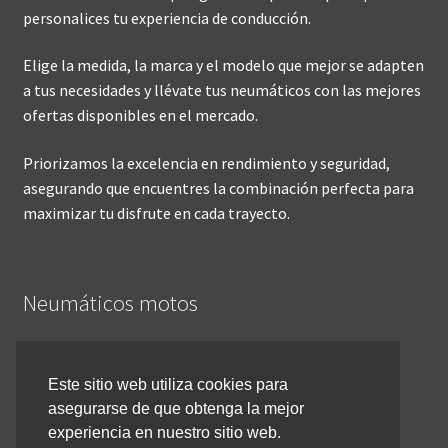
personalices tu experiencia de conducción.
Elige la medida, la marca y el modelo que mejor se adapten
a tus necesidades y llévate tus neumáticos con las mejores
ofertas disponibles en el mercado.
Priorizamos la excelencia en rendimiento y seguridad,
asegurando que encuentres la combinación perfecta para
maximizar tu disfrute en cada trayecto.
Neumáticos motos
Inicio
Este sitio web utiliza cookies para
asegurarse de que obtenga la mejor
Cómo comprar online
experiencia en nuestro sitio web.