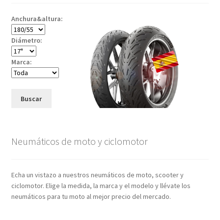
Anchura&altura:
Diámetro:
Marca:
Buscar
Neumáticos de moto y ciclomotor
Echa un vistazo a nuestros neumáticos de moto, scooter y
ciclomotor. Elige la medida, la marca y el modelo y llévate los
neumáticos para tu moto al mejor precio del mercado.