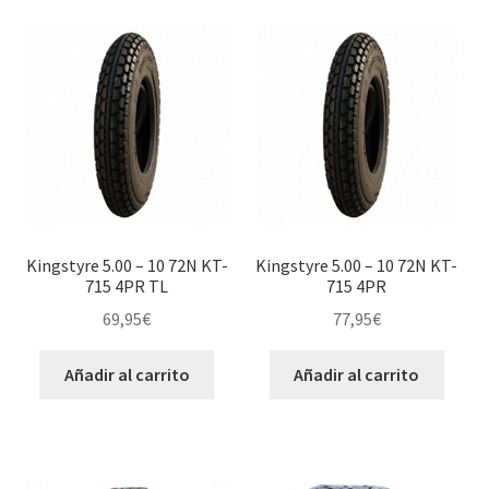
Kingstyre 5.00 – 10 72N KT-
Kingstyre 5.00 – 10 72N KT-
715 4PR TL
715 4PR
69,95
€
77,95
€
Añadir al carrito
Añadir al carrito