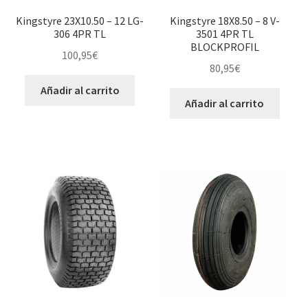
Kingstyre 23X10.50 – 12 LG-
Kingstyre 18X8.50 – 8 V-
306 4PR TL
3501 4PR TL
BLOCKPROFIL
100,95
€
80,95
€
Añadir al carrito
Añadir al carrito