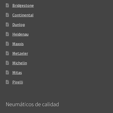
Bridgestone
Continental
Dunlop
Heidenau
Maxxis
Metzeler
Michelin
Mitas
Pirelli
Neumáticos de calidad‎