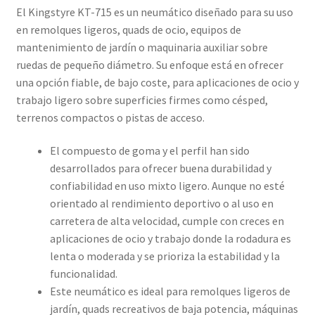
El Kingstyre KT-715 es un neumático diseñado para su uso
en remolques ligeros, quads de ocio, equipos de
mantenimiento de jardín o maquinaria auxiliar sobre
ruedas de pequeño diámetro. Su enfoque está en ofrecer
una opción fiable, de bajo coste, para aplicaciones de ocio y
trabajo ligero sobre superficies firmes como césped,
terrenos compactos o pistas de acceso.
El compuesto de goma y el perfil han sido
desarrollados para ofrecer buena durabilidad y
confiabilidad en uso mixto ligero. Aunque no esté
orientado al rendimiento deportivo o al uso en
carretera de alta velocidad, cumple con creces en
aplicaciones de ocio y trabajo donde la rodadura es
lenta o moderada y se prioriza la estabilidad y la
funcionalidad.
Este neumático es ideal para remolques ligeros de
jardín, quads recreativos de baja potencia, máquinas