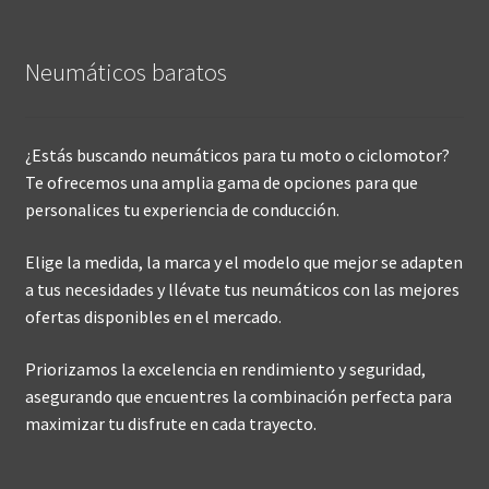
Neumáticos baratos
¿Estás buscando neumáticos para tu moto o ciclomotor?
Te ofrecemos una amplia gama de opciones para que
personalices tu experiencia de conducción.
Elige la medida, la marca y el modelo que mejor se adapten
a tus necesidades y llévate tus neumáticos con las mejores
ofertas disponibles en el mercado.
Priorizamos la excelencia en rendimiento y seguridad,
asegurando que encuentres la combinación perfecta para
maximizar tu disfrute en cada trayecto.