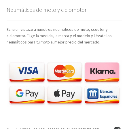
Neumáticos de moto y ciclomotor
Echa un vistazo a nuestros neumáticos de moto, scooter y
ciclomotor. Elige la medida, la marca y el modelo y llévate los
neumáticos para tu moto al mejor precio del mercado.