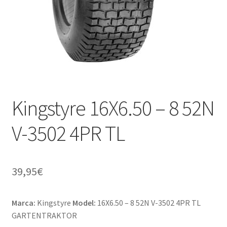
Kingstyre 16X6.50 – 8 52N
V-3502 4PR TL
39,95
€
Marca:
Kingstyre
Model:
16X6.50 – 8 52N V-3502 4PR TL
GARTENTRAKTOR