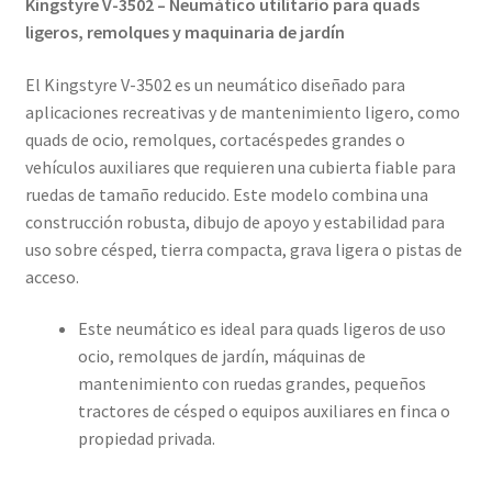
Kingstyre V-3502 – Neumático utilitario para quads
ligeros, remolques y maquinaria de jardín
El Kingstyre V-3502 es un neumático diseñado para
aplicaciones recreativas y de mantenimiento ligero, como
quads de ocio, remolques, cortacéspedes grandes o
vehículos auxiliares que requieren una cubierta fiable para
ruedas de tamaño reducido. Este modelo combina una
construcción robusta, dibujo de apoyo y estabilidad para
uso sobre césped, tierra compacta, grava ligera o pistas de
acceso.
Este neumático es ideal para quads ligeros de uso
ocio, remolques de jardín, máquinas de
mantenimiento con ruedas grandes, pequeños
tractores de césped o equipos auxiliares en finca o
propiedad privada.