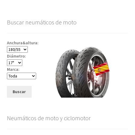
Buscar neumáticos de moto
Anchura&altura:
Diámetro:
Marca:
Buscar
Neumáticos de moto y ciclomotor