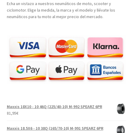
Echa un vistazo a nuestros neumáticos de moto, scooter y
ciclomotor. Elige la medida, la marca y el modelo y llévate los
neumáticos para tu moto al mejor precio del mercado.
Maxxis 18X10 - 10 46Q (225/40-10) M-992 SPEARZ 6PR
81,95
€
Maxxis 18.5X6 - 10 38Q (165/70-10) M-991 SPEARZ 6PR