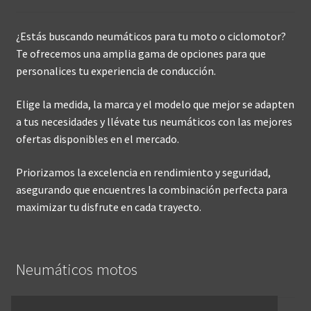
¿Estás buscando neumáticos para tu moto o ciclomotor?
Te ofrecemos una amplia gama de opciones para que
personalices tu experiencia de conducción.
Elige la medida, la marca y el modelo que mejor se adapten
a tus necesidades y llévate tus neumáticos con las mejores
ofertas disponibles en el mercado.
Priorizamos la excelencia en rendimiento y seguridad,
asegurando que encuentres la combinación perfecta para
maximizar tu disfrute en cada trayecto.
Neumáticos motos