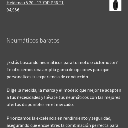
Heidenau 5.20 - 13 70P P36 TL
94,95
€
Neumáticos baratos
¿Estás buscando neumáticos para tu moto o ciclomotor?
Te ofrecemos una amplia gama de opciones para que
personalices tu experiencia de conducción.
Elige la medida, la marca y el modelo que mejor se adapten
a tus necesidades y llévate tus neumáticos con las mejores
ofertas disponibles en el mercado.
Priorizamos la excelencia en rendimiento y seguridad,
asegurando que encuentres la combinación perfecta para