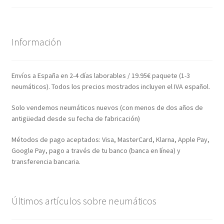
Información
Envíos a España en 2-4 días laborables / 19.95€ paquete (1-3
neumáticos). Todos los precios mostrados incluyen el IVA español.
Solo vendemos neumáticos nuevos (con menos de dos años de
antigüedad desde su fecha de fabricación)
Métodos de pago aceptados: Visa, MasterCard, Klarna, Apple Pay,
Google Pay, pago a través de tu banco (banca en línea) y
transferencia bancaria.
Últimos artículos sobre neumáticos