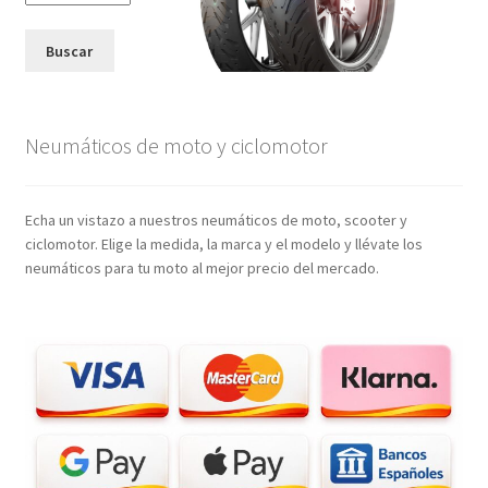
Buscar
Neumáticos de moto y ciclomotor
Echa un vistazo a nuestros neumáticos de moto, scooter y
ciclomotor. Elige la medida, la marca y el modelo y llévate los
neumáticos para tu moto al mejor precio del mercado.