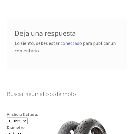
entradas
Deja una respuesta
Lo siento, debes estar
conectado
para publicar un
comentario.
Buscar neumáticos de moto
Anchura&altura:
Diámetro: