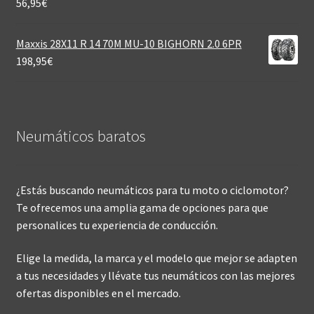
56,95
€
Maxxis 28X11 R 14 70M MU-10 BIGHORN 2.0 6PR
198,95
€
Neumáticos baratos
¿Estás buscando neumáticos para tu moto o ciclomotor?
Te ofrecemos una amplia gama de opciones para que
personalices tu experiencia de conducción.
Elige la medida, la marca y el modelo que mejor se adapten
a tus necesidades y llévate tus neumáticos con las mejores
ofertas disponibles en el mercado.