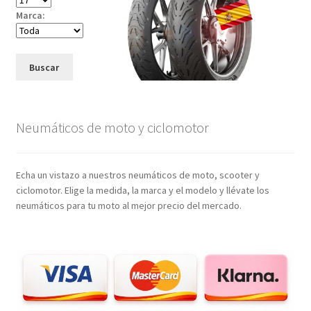
Marca:
Buscar
Neumáticos de moto y ciclomotor
Echa un vistazo a nuestros neumáticos de moto, scooter y
ciclomotor. Elige la medida, la marca y el modelo y llévate los
neumáticos para tu moto al mejor precio del mercado.