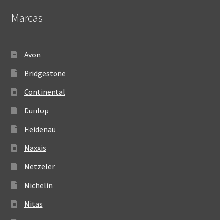
Marcas
Avon
Bridgestone
Continental
Dunlop
Heidenau
Maxxis
Metzeler
Michelin
Mitas