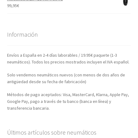
99,95
€
Información
Envíos a España en 2-4 días laborables / 19.95€ paquete (1-3
neumáticos). Todos los precios mostrados incluyen el IVA español.
Solo vendemos neumáticos nuevos (con menos de dos años de
antigüedad desde su fecha de fabricación)
Métodos de pago aceptados: Visa, MasterCard, Klarna, Apple Pay,
Google Pay, pago a través de tu banco (banca en línea) y
transferencia bancaria.
Últimos artículos sobre neumáticos