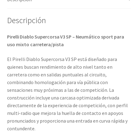
(trasero)
cantidad
Descripción
Pirelli Diablo Supercorsa V3 SP – Neumático sport para
uso mixto carretera/pista
El Pirelli Diablo Supercorsa V3 SP está diseñado para
quienes buscan rendimiento de alto nivel tanto en
carretera como en salidas puntuales al circuito,
combinando homologación para vía pública con
sensaciones muy próximas a las de competición. La
construcción incluye una carcasa optimizada derivada
directamente de la experiencia de competición, con perfil
multi-radio que mejora la huella de contacto en apoyos
pronunciados y proporciona una entrada en curva rápida y
contundente.