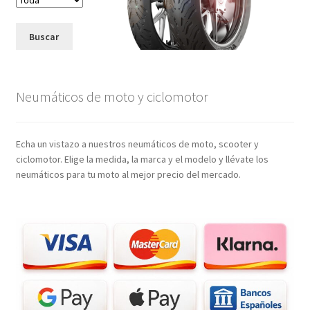
Buscar
Neumáticos de moto y ciclomotor
Echa un vistazo a nuestros neumáticos de moto, scooter y
ciclomotor. Elige la medida, la marca y el modelo y llévate los
neumáticos para tu moto al mejor precio del mercado.