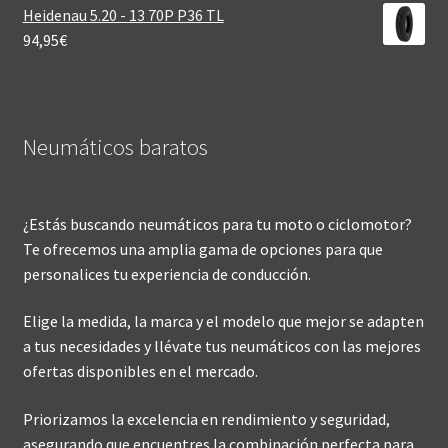
Heidenau 5.20 - 13 70P P36 TL
94,95
€
Neumáticos baratos
¿Estás buscando neumáticos para tu moto o ciclomotor?
Te ofrecemos una amplia gama de opciones para que
personalices tu experiencia de conducción.
Elige la medida, la marca y el modelo que mejor se adapten
a tus necesidades y llévate tus neumáticos con las mejores
ofertas disponibles en el mercado.
Priorizamos la excelencia en rendimiento y seguridad,
asegurando que encuentres la combinación perfecta para