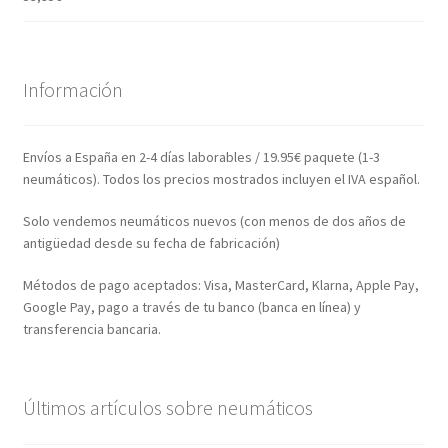
Información
Envíos a España en 2-4 días laborables / 19.95€ paquete (1-3
neumáticos). Todos los precios mostrados incluyen el IVA español.
Solo vendemos neumáticos nuevos (con menos de dos años de
antigüedad desde su fecha de fabricación)
Métodos de pago aceptados: Visa, MasterCard, Klarna, Apple Pay,
Google Pay, pago a través de tu banco (banca en línea) y
transferencia bancaria.
Últimos artículos sobre neumáticos