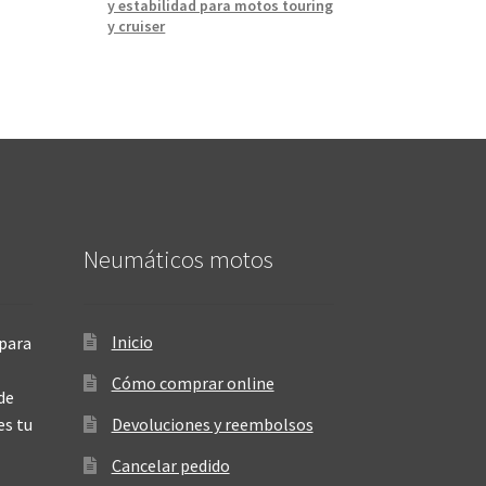
y estabilidad para motos touring
y cruiser
Neumáticos motos
Inicio
para
Cómo comprar online
de
es tu
Devoluciones y reembolsos
Cancelar pedido