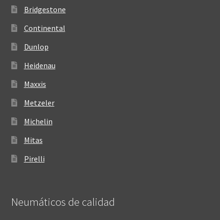
Bridgestone
Continental
Dunlop
Heidenau
Maxxis
Metzeler
Michelin
Mitas
Pirelli
Neumáticos de calidad‎