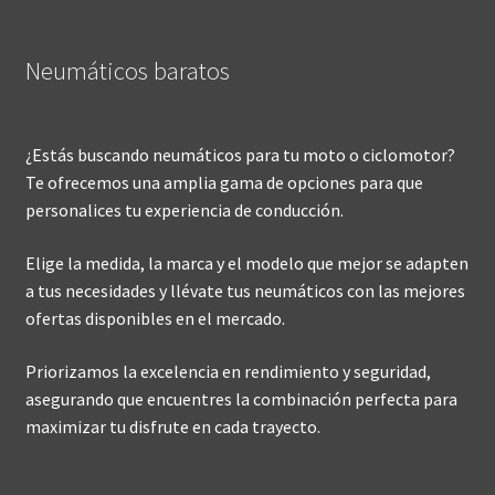
Neumáticos baratos
¿Estás buscando neumáticos para tu moto o ciclomotor?
Te ofrecemos una amplia gama de opciones para que
personalices tu experiencia de conducción.
Elige la medida, la marca y el modelo que mejor se adapten
a tus necesidades y llévate tus neumáticos con las mejores
ofertas disponibles en el mercado.
Priorizamos la excelencia en rendimiento y seguridad,
asegurando que encuentres la combinación perfecta para
maximizar tu disfrute en cada trayecto.