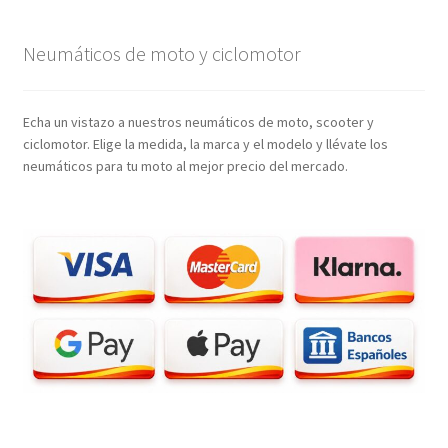
Neumáticos de moto y ciclomotor
Echa un vistazo a nuestros neumáticos de moto, scooter y
ciclomotor. Elige la medida, la marca y el modelo y llévate los
neumáticos para tu moto al mejor precio del mercado.