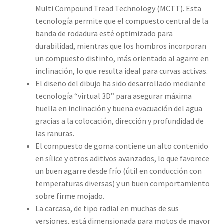
Multi Compound Tread Technology (MCTT). Esta
tecnología permite que el compuesto central de la
banda de rodadura esté optimizado para
durabilidad, mientras que los hombros incorporan
un compuesto distinto, más orientado al agarre en
inclinación, lo que resulta ideal para curvas activas.
El diseño del dibujo ha sido desarrollado mediante
tecnología “virtual 3D” para asegurar máxima
huella en inclinación y buena evacuación del agua
gracias a la colocación, dirección y profundidad de
las ranuras.
El compuesto de goma contiene un alto contenido
en sílice y otros aditivos avanzados, lo que favorece
un buen agarre desde frío (útil en conducción con
temperaturas diversas) y un buen comportamiento
sobre firme mojado.
La carcasa, de tipo radial en muchas de sus
versiones, está dimensionada para motos de mayor