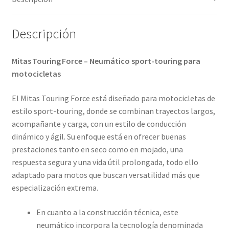
Descripción
Mitas Touring Force – Neumático sport-touring para
motocicletas
El Mitas Touring Force está diseñado para motocicletas de
estilo sport-touring, donde se combinan trayectos largos,
acompañante y carga, con un estilo de conducción
dinámico y ágil. Su enfoque está en ofrecer buenas
prestaciones tanto en seco como en mojado, una
respuesta segura y una vida útil prolongada, todo ello
adaptado para motos que buscan versatilidad más que
especialización extrema.
En cuanto a la construcción técnica, este
neumático incorpora la tecnología denominada