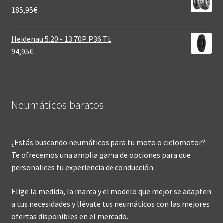
185,95
€
Heidenau 5.20 - 13 70P P36 TL
94,95
€
Neumáticos baratos
¿Estás buscando neumáticos para tu moto o ciclomotor?
Te ofrecemos una amplia gama de opciones para que
personalices tu experiencia de conducción.
Elige la medida, la marca y el modelo que mejor se adapten
a tus necesidades y llévate tus neumáticos con las mejores
ofertas disponibles en el mercado.