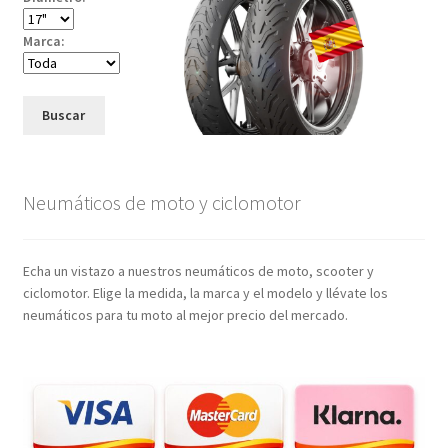
Marca:
Buscar
Neumáticos de moto y ciclomotor
Echa un vistazo a nuestros neumáticos de moto, scooter y
ciclomotor. Elige la medida, la marca y el modelo y llévate los
neumáticos para tu moto al mejor precio del mercado.