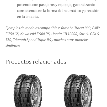
potencia con pasajeros y equipaje, garantizando
consistencia en la forma del neumático y precisión
en la trazada.
Ejemplos de modelos compatibles: Yamaha Tracer 900, BMW
F 750 GS, Kawasaki Z 900 RS, Honda CB 1000R, Suzuki GSX-S
750, Triumph Speed Triple RS y muchos otros modelos
similares.
Productos relacionados