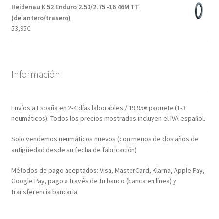
Heidenau K 52 Enduro 2.50/2.75 -16 46M TT
(delantero/trasero)
53,95
€
Información
Envíos a España en 2-4 días laborables / 19.95€ paquete (1-3
neumáticos). Todos los precios mostrados incluyen el IVA español.
Solo vendemos neumáticos nuevos (con menos de dos años de
antigüedad desde su fecha de fabricación)
Métodos de pago aceptados: Visa, MasterCard, Klarna, Apple Pay,
Google Pay, pago a través de tu banco (banca en línea) y
transferencia bancaria.