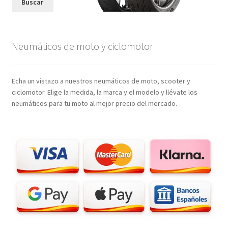
Buscar
Neumáticos de moto y ciclomotor
Echa un vistazo a nuestros neumáticos de moto, scooter y
ciclomotor. Elige la medida, la marca y el modelo y llévate los
neumáticos para tu moto al mejor precio del mercado.