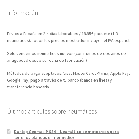
Información
Envíos a España en 2-4 días laborables / 19.95€ paquete (1-3
neumáticos). Todos los precios mostrados incluyen el IVA español.
Solo vendemos neumáticos nuevos (con menos de dos años de
antigüedad desde su fecha de fabricación)
Métodos de pago aceptados: Visa, MasterCard, Klarna, Apple Pay,
Google Pay, pago a través de tu banco (banca en línea) y
transferencia bancaria.
Últimos artículos sobre neumáticos
Dunlop Geomax MX34 – Neumático de motocross para
terrenos blandos e intermedios