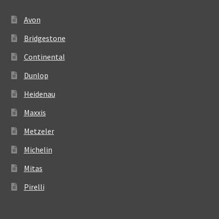
Avon
Bridgestone
Continental
Dunlop
Heidenau
Maxxis
Metzeler
Michelin
Mitas
Pirelli