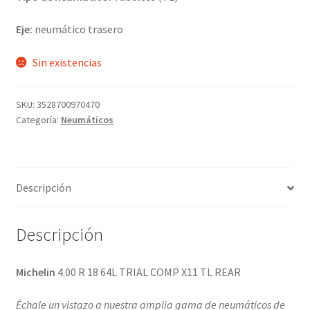
Eje:
neumático trasero
Sin existencias
SKU:
3528700970470
Categoría:
Neumáticos
Descripción
Descripción
Michelin
4.00 R 18 64L TRIAL COMP X11 TL REAR
Échale un vistazo a nuestra amplia gama de neumáticos de