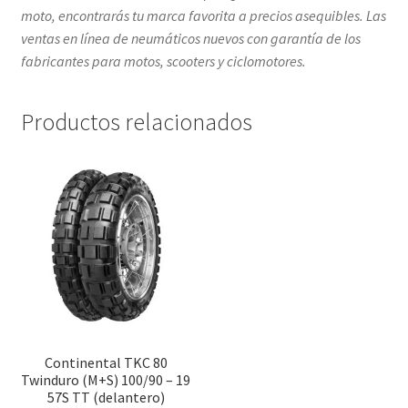
moto, encontrarás tu marca favorita a precios asequibles. Las
ventas en línea de neumáticos nuevos con garantía de los
fabricantes para motos, scooters y ciclomotores.
Productos relacionados
Continental TKC 80
Twinduro (M+S) 100/90 – 19
57S TT (delantero)