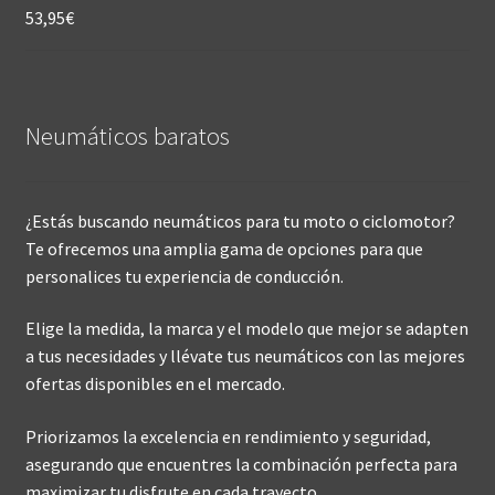
53,95
€
Neumáticos baratos
¿Estás buscando neumáticos para tu moto o ciclomotor?
Te ofrecemos una amplia gama de opciones para que
personalices tu experiencia de conducción.
Elige la medida, la marca y el modelo que mejor se adapten
a tus necesidades y llévate tus neumáticos con las mejores
ofertas disponibles en el mercado.
Priorizamos la excelencia en rendimiento y seguridad,
asegurando que encuentres la combinación perfecta para
maximizar tu disfrute en cada trayecto.