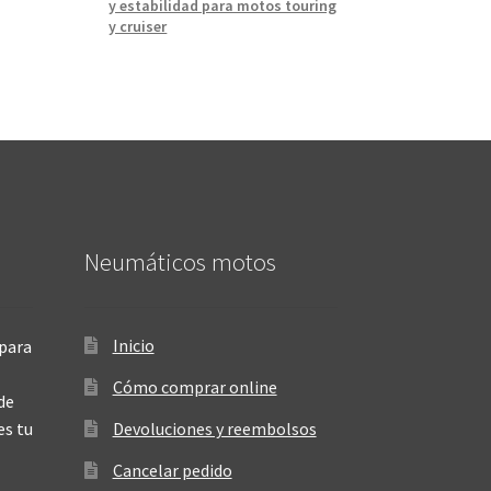
y estabilidad para motos touring
y cruiser
Neumáticos motos
Inicio
para
Cómo comprar online
de
es tu
Devoluciones y reembolsos
Cancelar pedido