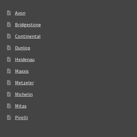
Avon
Bridgestone
Continental
Dunlop
Heidenau
Maxxis
Metzeler
Michelin
Mitas
Pirelli