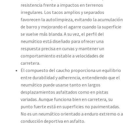
resistencia frente a impactos en terrenos
irregulares. Los tacos amplios y separados
favorecen la autolimpieza, evitando la acumulación
de barro y mejorando el agarre cuando la superficie
se vuelve más blanda. A su vez, el perfil del
neumático está diseñado para ofrecer una
respuesta precisa en curvas y mantener un
comportamiento estable a velocidades de
carretera.
El compuesto del caucho proporciona un equilibrio
entre durabilidad y adherencia, entendiendo que el
neumático puede usarse tanto en largos
desplazamientos asfaltados como en pistas
variadas. Aunque funciona bien en carretera, su
punto fuerte está en superficies no pavimentadas.
No es un neumático orientado a enduro extremo o a
conducción deportiva en asfalto.