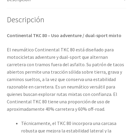
cantidad
Descripción
Continental TKC 80 – Uso adventure / dual-sport mixto
El neumático Continental TKC 80 está diseñado para
motocicletas adventure y dual-sport que alternan
carretera con tramos fuera del asfalto. Su patrón de tacos
abiertos permite una tracción sólida sobre tierra, grava y
caminos sueltos, a la vez que conserva una estabilidad
razonable en carretera. Es un neumático versátil para
quienes buscan explorar rutas mixtas con confianza. El
Continental TKC 80 tiene una proporción de uso de
aproximadamente 40% carretera y 60% off-road.
Técnicamente, el TKC 80 incorpora una carcasa
robusta que mejora la estabilidad lateral y la