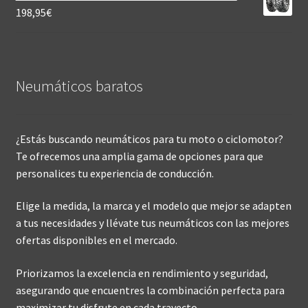
198,95
€
Neumáticos baratos
¿Estás buscando neumáticos para tu moto o ciclomotor?
Te ofrecemos una amplia gama de opciones para que
personalices tu experiencia de conducción.
Elige la medida, la marca y el modelo que mejor se adapten
a tus necesidades y llévate tus neumáticos con las mejores
ofertas disponibles en el mercado.
Priorizamos la excelencia en rendimiento y seguridad,
asegurando que encuentres la combinación perfecta para
maximizar tu disfrute en cada trayecto.