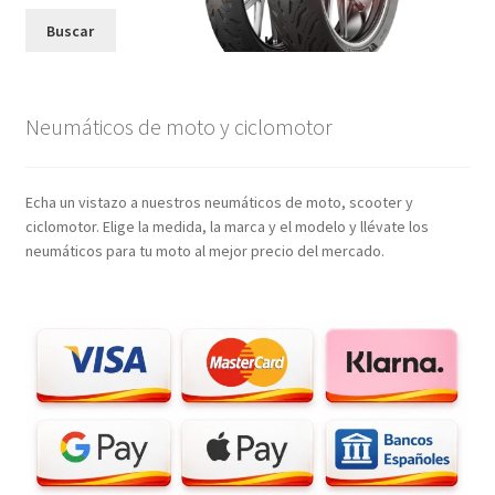
Buscar
Neumáticos de moto y ciclomotor
Echa un vistazo a nuestros neumáticos de moto, scooter y
ciclomotor. Elige la medida, la marca y el modelo y llévate los
neumáticos para tu moto al mejor precio del mercado.