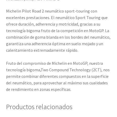
Michelin Pilot Road 2 neumático sport-touring con
excelentes prestaciones. El neumático Sport Touring que
ofrece duración, adherencia y motricidad, gracias a su
tecnología bigoma fruto de la competición en MotoGP. La
combinación de goma blanda en los bordes del neumático,
garantiza una adherencia óptima en suelo mojado y un
calentamiento extremadamente rápido.
Fruto del compromiso de Michelin en MotoGP, nuestra
tecnología bigoma,Two Compound Technology (2CT), nos
permite combinar diferentes compuestos en la superficie
del neumático, para aprovechar al máximo sus cualidades
de rendimiento en zonas específicas.
Productos relacionados