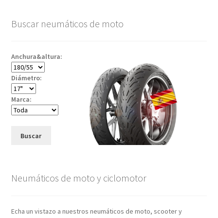
Buscar neumáticos de moto
Anchura&altura:
Diámetro:
Marca:
Buscar
Neumáticos de moto y ciclomotor
Echa un vistazo a nuestros neumáticos de moto, scooter y