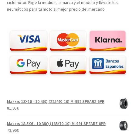
ciclomotor. Elige la medida, la marca y el modelo y llévate los
neumáticos para tu moto al mejor precio del mercado.
Maxxis 18X10 - 10 46Q (225/40-10) M-992 SPEARZ 6PR
81,95
€
Maxxis 18.5X6 - 10 38Q (165/70-10) M-991 SPEARZ 6PR
73,96
€