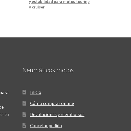
y estabilidad para motos touring
y cruiser
Neumáticos motos
Inicio
para
Cómo comprar online
de
es tu
Devoluciones y reembolsos
Cancelar pedido