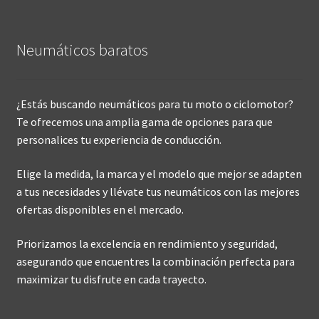
Neumáticos baratos
¿Estás buscando neumáticos para tu moto o ciclomotor?
Te ofrecemos una amplia gama de opciones para que
personalices tu experiencia de conducción.
Elige la medida, la marca y el modelo que mejor se adapten
a tus necesidades y llévate tus neumáticos con las mejores
ofertas disponibles en el mercado.
Priorizamos la excelencia en rendimiento y seguridad,
asegurando que encuentres la combinación perfecta para
maximizar tu disfrute en cada trayecto.