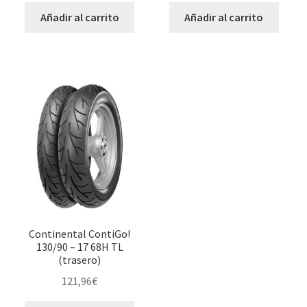
Añadir al carrito
Añadir al carrito
Continental ContiGo!
130/90 – 17 68H TL
(trasero)
121,96
€