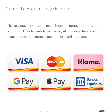
Neumáticos de moto y ciclomotor
Echa un vistazo a nuestros neumáticos de moto, scooter y
ciclomotor. Elige la medida, la marca y el modelo y llévate los
neumáticos para tu moto al mejor precio del mercado.