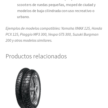
scooters de ruedas pequeñas, moped de ciudad y
modelos de baja cilindrada con uso recreativo o
urbano.
Ejemplos de modelos compatibles: Yamaha XMAX 125, Honda
PCX 125, Piaggio MP3 300, Vespa GTS 300, Suzuki Burgman
200 y otros modelos similares.
Productos relacionados