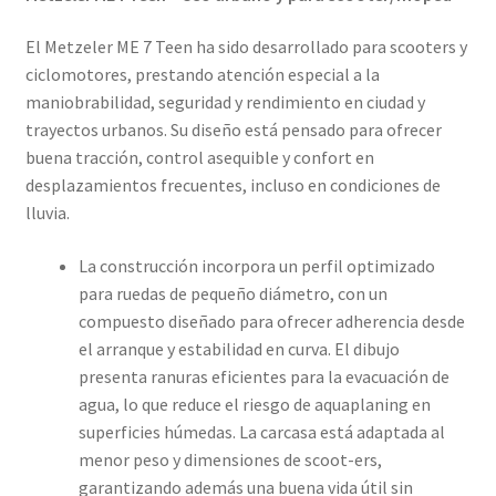
El Metzeler ME 7 Teen ha sido desarrollado para scooters y
ciclomotores, prestando atención especial a la
maniobrabilidad, seguridad y rendimiento en ciudad y
trayectos urbanos. Su diseño está pensado para ofrecer
buena tracción, control asequible y confort en
desplazamientos frecuentes, incluso en condiciones de
lluvia.
La construcción incorpora un perfil optimizado
para ruedas de pequeño diámetro, con un
compuesto diseñado para ofrecer adherencia desde
el arranque y estabilidad en curva. El dibujo
presenta ranuras eficientes para la evacuación de
agua, lo que reduce el riesgo de aquaplaning en
superficies húmedas. La carcasa está adaptada al
menor peso y dimensiones de scoot-ers,
garantizando además una buena vida útil sin