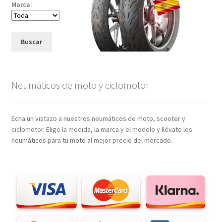
Marca:
Buscar
Neumáticos de moto y ciclomotor
Echa un vistazo a nuestros neumáticos de moto, scooter y
ciclomotor. Elige la medida, la marca y el modelo y llévate los
neumáticos para tu moto al mejor precio del mercado.