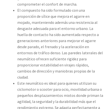
comprometer el confort de marcha.
El compuesto ha sido formulado con una
proporción de sílice que mejora el agarre en
mojado, manteniendo además una resistencia al
desgaste adecuada para el entorno urbano. La
huella de contacto ha sido aumentada respecto a
generaciones anteriores para mejorar el agarre
desde parado, el frenado y la aceleración en
entornos de tráfico denso. Las paredes laterales del
neumático ofrecen suficiente rigidez para
proporcionar estabilidad en virajes rápidos,
cambios de dirección y maniobras propias de la
ciudad.
Este neumático es ideal para quienes utilizan su
ciclomotor o scooter para ocio, movilidad urbana o
pequeños desplazamientos mixtos donde priman la
agilidad, la seguridad y la durabilidad más que el
rendimiento extremo. Se adapta perfectamente a