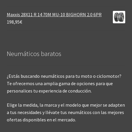
Maxxis 28X11 R 14 70M MU-10 BIGHORN 2.0 6PR
198,95
€
Neumáticos baratos
¿Estás buscando neumáticos para tu moto o ciclomotor?
Te ofrecemos una amplia gama de opciones para que
personalices tu experiencia de conducción.
Elige la medida, la marca y el modelo que mejor se adapten
a tus necesidades y llévate tus neumáticos con las mejores
ofertas disponibles en el mercado.