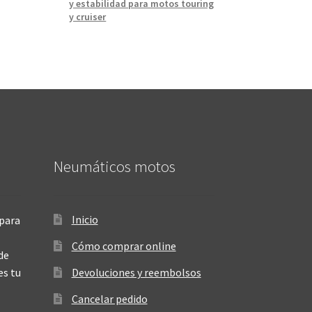
y estabilidad para motos touring
y cruiser
Neumáticos motos
Inicio
para
Cómo comprar online
de
es tu
Devoluciones y reembolsos
Cancelar pedido