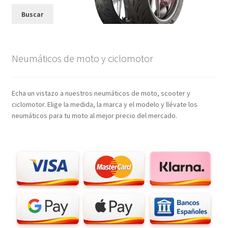
Buscar
Neumáticos de moto y ciclomotor
Echa un vistazo a nuestros neumáticos de moto, scooter y
ciclomotor. Elige la medida, la marca y el modelo y llévate los
neumáticos para tu moto al mejor precio del mercado.