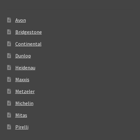
Avon
Bridgestone
Continental
Dunlop
Heidenau
Maxxis
Metzeler
Michelin
Mitas
Pirelli