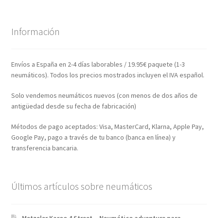
Información
Envíos a España en 2-4 días laborables / 19.95€ paquete (1-3
neumáticos). Todos los precios mostrados incluyen el IVA español.
Solo vendemos neumáticos nuevos (con menos de dos años de
antigüedad desde su fecha de fabricación)
Métodos de pago aceptados: Visa, MasterCard, Klarna, Apple Pay,
Google Pay, pago a través de tu banco (banca en línea) y
transferencia bancaria.
Últimos artículos sobre neumáticos