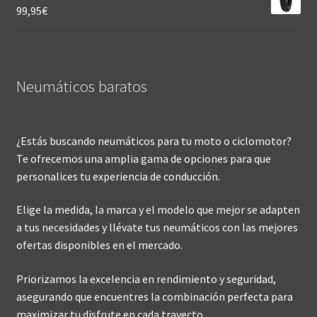
99,95
€
Neumáticos baratos
¿Estás buscando neumáticos para tu moto o ciclomotor?
Te ofrecemos una amplia gama de opciones para que
personalices tu experiencia de conducción.
Elige la medida, la marca y el modelo que mejor se adapten
a tus necesidades y llévate tus neumáticos con las mejores
ofertas disponibles en el mercado.
Priorizamos la excelencia en rendimiento y seguridad,
asegurando que encuentres la combinación perfecta para
maximizar tu disfrute en cada trayecto.