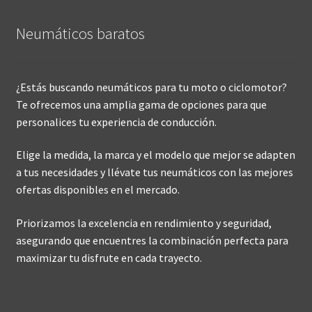
Neumáticos baratos
¿Estás buscando neumáticos para tu moto o ciclomotor?
Te ofrecemos una amplia gama de opciones para que
personalices tu experiencia de conducción.
Elige la medida, la marca y el modelo que mejor se adapten
a tus necesidades y llévate tus neumáticos con las mejores
ofertas disponibles en el mercado.
Priorizamos la excelencia en rendimiento y seguridad,
asegurando que encuentres la combinación perfecta para
maximizar tu disfrute en cada trayecto.