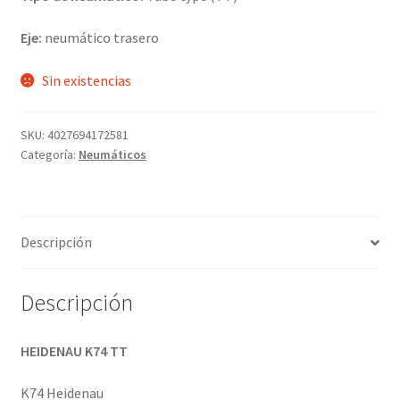
Eje:
neumático trasero
Sin existencias
SKU:
4027694172581
Categoría:
Neumáticos
Descripción
Descripción
HEIDENAU K74 TT
K74 Heidenau