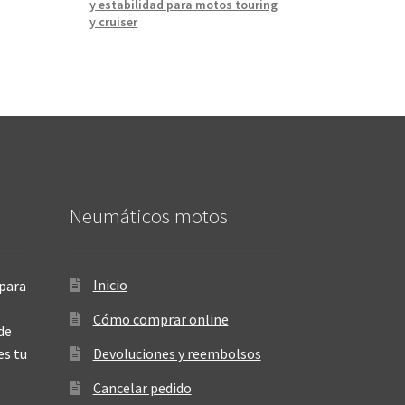
y estabilidad para motos touring
y cruiser
Neumáticos motos
Inicio
para
Cómo comprar online
de
es tu
Devoluciones y reembolsos
Cancelar pedido