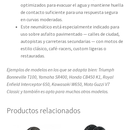
optimizados para evacuar el agua y mantiene huella
de contacto suficiente para una respuesta segura
en curvas moderadas.
Este neumático está especialmente indicado para
uso sobre asfalto pavimentado — calles de ciudad,
autopistas y carreteras secundarias — con motos de
estilo clásico, café-racers, custom ligeras o
restauradas.
Ejemplos de modelos en los que se adapta bien: Triumph
Bonneville T100, Yamaha SR400, Honda CB450 K1, Royal
Enfield Interceptor 650, Kawasaki W650, Moto Guzzi V7
Classic y también es apto para muchos otros modelos.
Productos relacionados