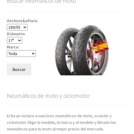
Buscar neumáticos de moto
Anchura&altura:
Diámetro:
Marca:
Buscar
Neumáticos de moto y ciclomotor
Echa un vistazo a nuestros neumáticos de moto, scooter y
ciclomotor. Elige la medida, la marca y el modelo y llévate los
neumáticos para tu moto al mejor precio del mercado.