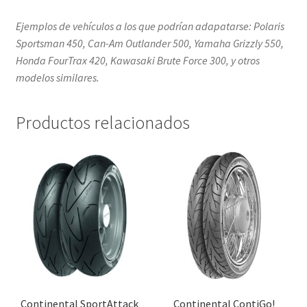
Ejemplos de vehículos a los que podrían adapatarse: Polaris
Sportsman 450, Can-Am Outlander 500, Yamaha Grizzly 550,
Honda FourTrax 420, Kawasaki Brute Force 300, y otros
modelos similares.
Productos relacionados
Continental SportAttack
Continental ContiGo!