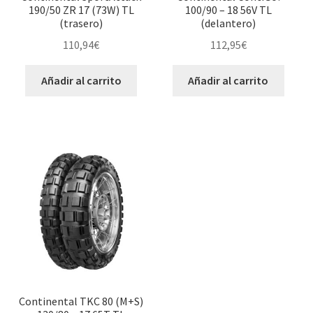
190/50 ZR 17 (73W) TL
100/90 – 18 56V TL
(trasero)
(delantero)
110,94
€
112,95
€
Añadir al carrito
Añadir al carrito
Continental TKC 80 (M+S)