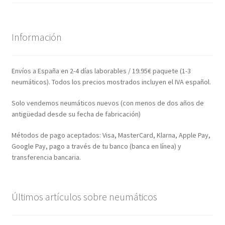
Información
Envíos a España en 2-4 días laborables / 19.95€ paquete (1-3
neumáticos). Todos los precios mostrados incluyen el IVA español.
Solo vendemos neumáticos nuevos (con menos de dos años de
antigüedad desde su fecha de fabricación)
Métodos de pago aceptados: Visa, MasterCard, Klarna, Apple Pay,
Google Pay, pago a través de tu banco (banca en línea) y
transferencia bancaria.
Últimos artículos sobre neumáticos