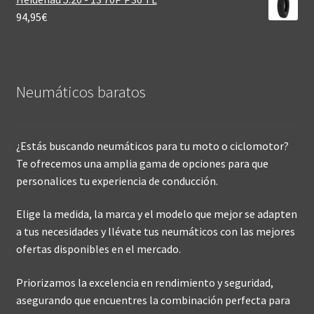
94,95
€
Neumáticos baratos
¿Estás buscando neumáticos para tu moto o ciclomotor?
Te ofrecemos una amplia gama de opciones para que
personalices tu experiencia de conducción.
Elige la medida, la marca y el modelo que mejor se adapten
a tus necesidades y llévate tus neumáticos con las mejores
ofertas disponibles en el mercado.
Priorizamos la excelencia en rendimiento y seguridad,
asegurando que encuentres la combinación perfecta para