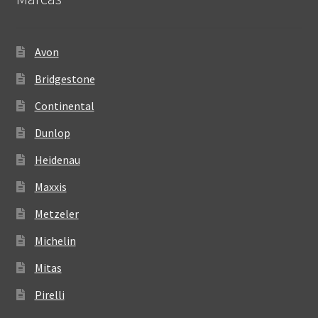
Avon
Bridgestone
Continental
Dunlop
Heidenau
Maxxis
Metzeler
Michelin
Mitas
Pirelli