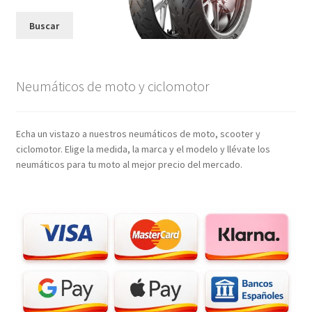
Buscar
Neumáticos de moto y ciclomotor
Echa un vistazo a nuestros neumáticos de moto, scooter y
ciclomotor. Elige la medida, la marca y el modelo y llévate los
neumáticos para tu moto al mejor precio del mercado.