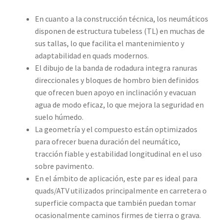
En cuanto a la construcción técnica, los neumáticos
disponen de estructura tubeless (TL) en muchas de
sus tallas, lo que facilita el mantenimiento y
adaptabilidad en quads modernos.
El dibujo de la banda de rodadura integra ranuras
direccionales y bloques de hombro bien definidos
que ofrecen buen apoyo en inclinación y evacuan
agua de modo eficaz, lo que mejora la seguridad en
suelo húmedo.
La geometría y el compuesto están optimizados
para ofrecer buena duración del neumático,
tracción fiable y estabilidad longitudinal en el uso
sobre pavimento.
En el ámbito de aplicación, este par es ideal para
quads/ATV utilizados principalmente en carretera o
superficie compacta que también puedan tomar
ocasionalmente caminos firmes de tierra o grava.