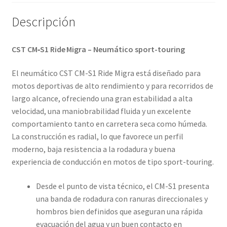
cantidad
Descripción
CST CM‑S1 Ride Migra – Neumático sport-touring
El neumático CST CM-S1 Ride Migra está diseñado para
motos deportivas de alto rendimiento y para recorridos de
largo alcance, ofreciendo una gran estabilidad a alta
velocidad, una maniobrabilidad fluida y un excelente
comportamiento tanto en carretera seca como húmeda.
La construcción es radial, lo que favorece un perfil
moderno, baja resistencia a la rodadura y buena
experiencia de conducción en motos de tipo sport-touring.
Desde el punto de vista técnico, el CM-S1 presenta
una banda de rodadura con ranuras direccionales y
hombros bien definidos que aseguran una rápida
evacuación del agua y un buen contacto en