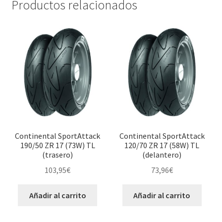
Productos relacionados
Continental SportAttack
Continental SportAttack
190/50 ZR 17 (73W) TL
120/70 ZR 17 (58W) TL
(trasero)
(delantero)
103,95
€
73,96
€
Añadir al carrito
Añadir al carrito