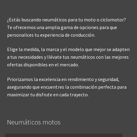
¿Estás buscando neumáticos para tu moto o ciclomotor?
Te ofrecemos una amplia gama de opciones para que
personalices tu experiencia de conducción.
Elige la medida, la marca y el modelo que mejor se adapten
a tus necesidades y llévate tus neumáticos con las mejores
ofertas disponibles en el mercado.
Priorizamos la excelencia en rendimiento y seguridad,
asegurando que encuentres la combinación perfecta para
maximizar tu disfrute en cada trayecto.
Neumáticos motos