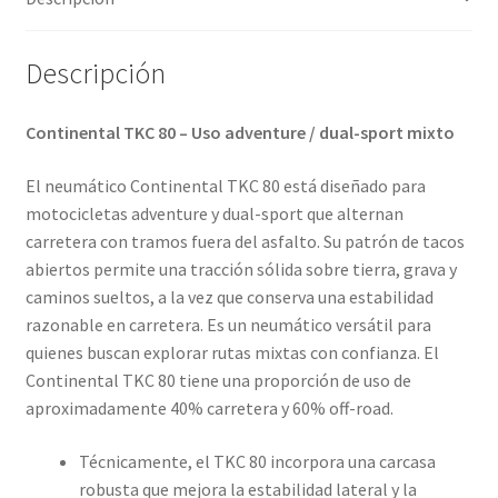
(trasero)
cantidad
Descripción
Continental TKC 80 – Uso adventure / dual-sport mixto
El neumático Continental TKC 80 está diseñado para
motocicletas adventure y dual-sport que alternan
carretera con tramos fuera del asfalto. Su patrón de tacos
abiertos permite una tracción sólida sobre tierra, grava y
caminos sueltos, a la vez que conserva una estabilidad
razonable en carretera. Es un neumático versátil para
quienes buscan explorar rutas mixtas con confianza. El
Continental TKC 80 tiene una proporción de uso de
aproximadamente 40% carretera y 60% off-road.
Técnicamente, el TKC 80 incorpora una carcasa
robusta que mejora la estabilidad lateral y la