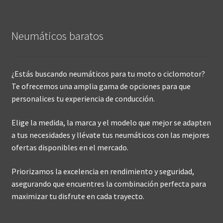
Neumáticos baratos
¿Estás buscando neumáticos para tu moto o ciclomotor?
Te ofrecemos una amplia gama de opciones para que
personalices tu experiencia de conducción.
Elige la medida, la marca y el modelo que mejor se adapten
a tus necesidades y llévate tus neumáticos con las mejores
ofertas disponibles en el mercado.
Priorizamos la excelencia en rendimiento y seguridad,
asegurando que encuentres la combinación perfecta para
maximizar tu disfrute en cada trayecto.