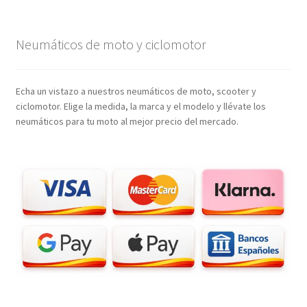
Neumáticos de moto y ciclomotor
Echa un vistazo a nuestros neumáticos de moto, scooter y
ciclomotor. Elige la medida, la marca y el modelo y llévate los
neumáticos para tu moto al mejor precio del mercado.