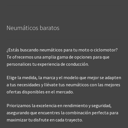
Neumáticos baratos
¿Estás buscando neumáticos para tu moto o ciclomotor?
Te ofrecemos una amplia gama de opciones para que
personalices tu experiencia de conducción.
Elige la medida, la marca y el modelo que mejor se adapten
a tus necesidades y llévate tus neumáticos con las mejores
ofertas disponibles en el mercado.
Priorizamos la excelencia en rendimiento y seguridad,
asegurando que encuentres la combinación perfecta para
maximizar tu disfrute en cada trayecto.