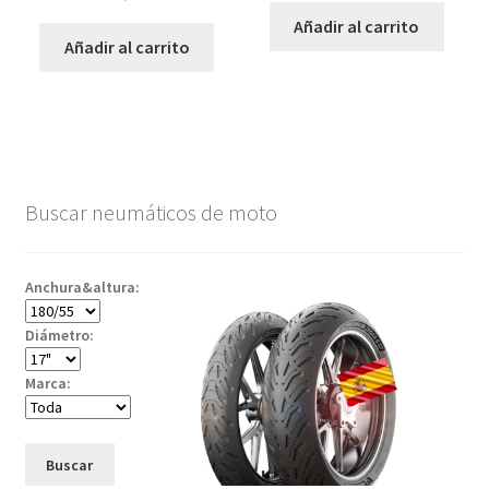
Añadir al carrito
Añadir al carrito
Buscar neumáticos de moto
Anchura&altura:
Diámetro:
Marca:
Buscar