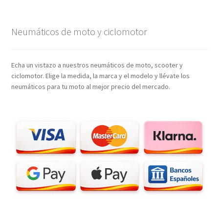
Neumáticos de moto y ciclomotor
Echa un vistazo a nuestros neumáticos de moto, scooter y
ciclomotor. Elige la medida, la marca y el modelo y llévate los
neumáticos para tu moto al mejor precio del mercado.