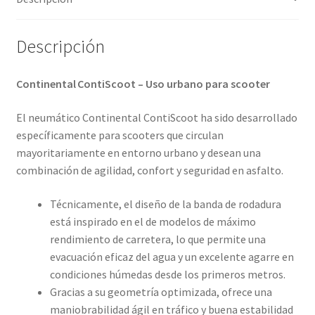
Descripción
Continental ContiScoot – Uso urbano para scooter
El neumático Continental ContiScoot ha sido desarrollado
específicamente para scooters que circulan
mayoritariamente en entorno urbano y desean una
combinación de agilidad, confort y seguridad en asfalto.
Técnicamente, el diseño de la banda de rodadura
está inspirado en el de modelos de máximo
rendimiento de carretera, lo que permite una
evacuación eficaz del agua y un excelente agarre en
condiciones húmedas desde los primeros metros.
Gracias a su geometría optimizada, ofrece una
maniobrabilidad ágil en tráfico y buena estabilidad