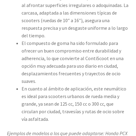
al afrontar superficies irregulares o adoquinadas. La
carcasa, adaptada a las dimensiones típicas de
scooters (ruedas de 10″ a 16″), asegura una
respuesta precisa y un desgaste uniforme a lo largo
del tiempo.
El compuesto de goma ha sido formulado para
ofrecer un buen compromiso entre durabilidad y
adherencia, lo que convierte al ContiScoot en una
opción muy adecuada para uso diario en ciudad,
desplazamientos frecuentes y trayectos de ocio
suaves.
En cuanto al ámbito de aplicación, este neumático
es ideal para scooters urbanos de rueda media y
grande, ya sean de 125 cc, 150 cc o 300 cc, que
circulan por ciudad, travesías y rutas de ocio sobre
vía asfaltada.
Ejemplos de modelos a los que puede adaptarse: Honda PCX