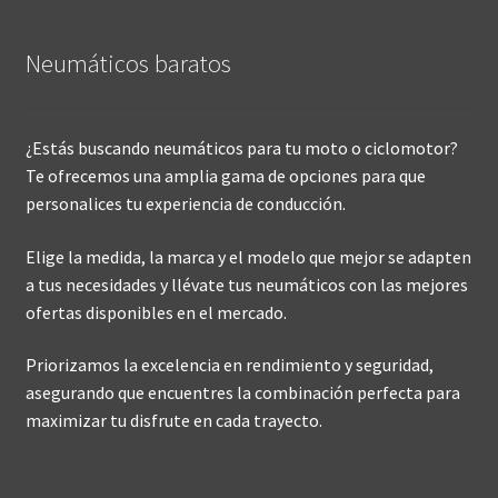
Neumáticos baratos
¿Estás buscando neumáticos para tu moto o ciclomotor?
Te ofrecemos una amplia gama de opciones para que
personalices tu experiencia de conducción.
Elige la medida, la marca y el modelo que mejor se adapten
a tus necesidades y llévate tus neumáticos con las mejores
ofertas disponibles en el mercado.
Priorizamos la excelencia en rendimiento y seguridad,
asegurando que encuentres la combinación perfecta para
maximizar tu disfrute en cada trayecto.