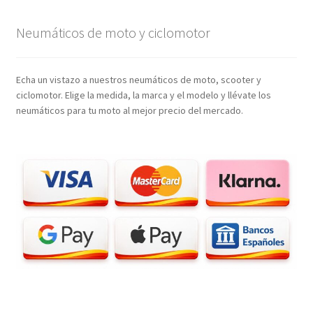
Neumáticos de moto y ciclomotor
Echa un vistazo a nuestros neumáticos de moto, scooter y
ciclomotor. Elige la medida, la marca y el modelo y llévate los
neumáticos para tu moto al mejor precio del mercado.