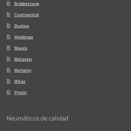
Bridgestone
Continental
Dunlop
Heidenau
Maxxis
Metzeler
Michelin
Mitas
Pirelli
Neumáticos de calidad‎