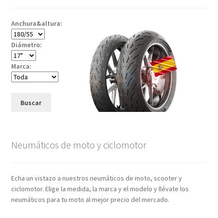
Anchura&altura:
Diámetro:
Marca:
Buscar
Neumáticos de moto y ciclomotor
Echa un vistazo a nuestros neumáticos de moto, scooter y
ciclomotor. Elige la medida, la marca y el modelo y llévate los
neumáticos para tu moto al mejor precio del mercado.