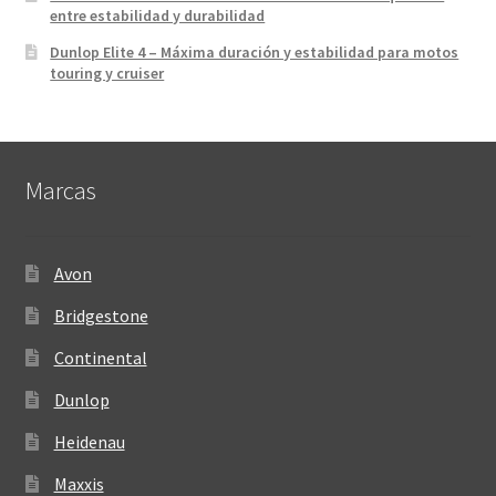
entre estabilidad y durabilidad
Dunlop Elite 4 – Máxima duración y estabilidad para motos
touring y cruiser
Marcas
Avon
Bridgestone
Continental
Dunlop
Heidenau
Maxxis