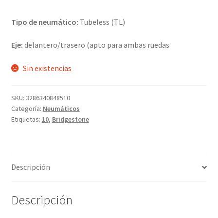
Tipo de neumático:
Tubeless (TL)
Eje:
delantero/trasero (apto para ambas ruedas
Sin existencias
SKU:
3286340848510
Categoría:
Neumáticos
Etiquetas:
10
,
Bridgestone
Descripción
Descripción