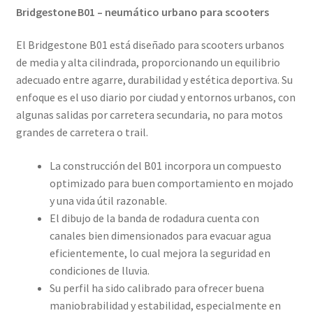
Bridgestone B01 – neumático urbano para scooters
El Bridgestone B01 está diseñado para scooters urbanos
de media y alta cilindrada, proporcionando un equilibrio
adecuado entre agarre, durabilidad y estética deportiva. Su
enfoque es el uso diario por ciudad y entornos urbanos, con
algunas salidas por carretera secundaria, no para motos
grandes de carretera o trail.
La construcción del B01 incorpora un compuesto
optimizado para buen comportamiento en mojado
y una vida útil razonable.
El dibujo de la banda de rodadura cuenta con
canales bien dimensionados para evacuar agua
eficientemente, lo cual mejora la seguridad en
condiciones de lluvia.
Su perfil ha sido calibrado para ofrecer buena
maniobrabilidad y estabilidad, especialmente en