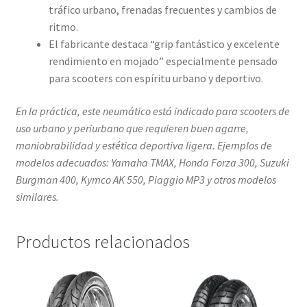
tráfico urbano, frenadas frecuentes y cambios de
ritmo.
El fabricante destaca “grip fantástico y excelente
rendimiento en mojado” especialmente pensado
para scooters con espíritu urbano y deportivo.
En la práctica, este neumático está indicado para scooters de
uso urbano y periurbano que requieren buen agarre,
maniobrabilidad y estética deportiva ligera. Ejemplos de
modelos adecuados: Yamaha TMAX, Honda Forza 300, Suzuki
Burgman 400, Kymco AK 550, Piaggio MP3 y otros modelos
similares.
Productos relacionados