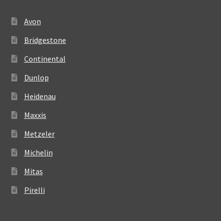
Avon
Bridgestone
Continental
Dunlop
Heidenau
Maxxis
Metzeler
Michelin
Mitas
Pirelli