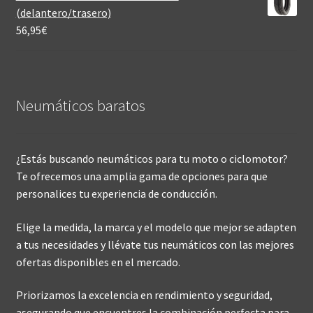
(delantero/trasero)
56,95
€
Neumáticos baratos
¿Estás buscando neumáticos para tu moto o ciclomotor?
Te ofrecemos una amplia gama de opciones para que
personalices tu experiencia de conducción.
Elige la medida, la marca y el modelo que mejor se adapten
a tus necesidades y llévate tus neumáticos con las mejores
ofertas disponibles en el mercado.
Priorizamos la excelencia en rendimiento y seguridad,
asegurando que encuentres la combinación perfecta para