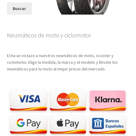
Buscar
Neumáticos de moto y ciclomotor
Echa un vistazo a nuestros neumáticos de moto, scooter y
ciclomotor. Elige la medida, la marca y el modelo y llévate los
neumáticos para tu moto al mejor precio del mercado.