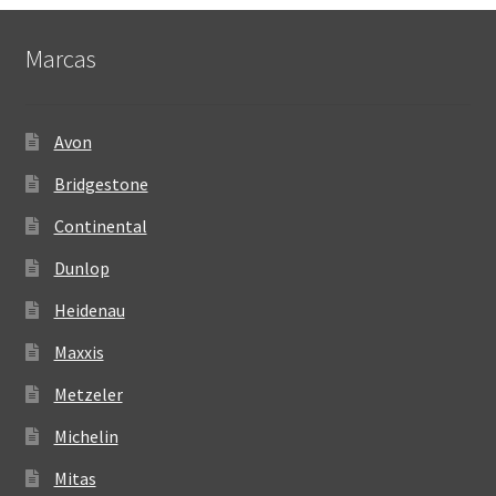
Marcas
Avon
Bridgestone
Continental
Dunlop
Heidenau
Maxxis
Metzeler
Michelin
Mitas