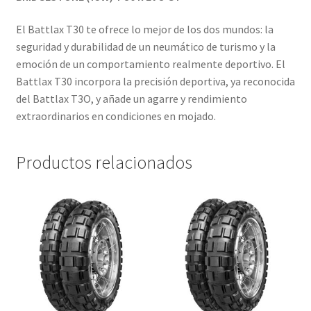
El Battlax T30 te ofrece lo mejor de los dos mundos: la
seguridad y durabilidad de un neumático de turismo y la
emoción de un comportamiento realmente deportivo. El
Battlax T30 incorpora la precisión deportiva, ya reconocida
del Battlax T3O, y añade un agarre y rendimiento
extraordinarios en condiciones en mojado.
Productos relacionados