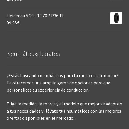
Heidenau 5.20 - 13 70P P36 TL
99,95
€
Neumáticos baratos
¿Estás buscando neumáticos para tu moto o ciclomotor?
Te ofrecemos una amplia gama de opciones para que
personalices tu experiencia de conducción.
Elige la medida, la marca y el modelo que mejor se adapten
a tus necesidades y llévate tus neumáticos con las mejores
ofertas disponibles en el mercado.