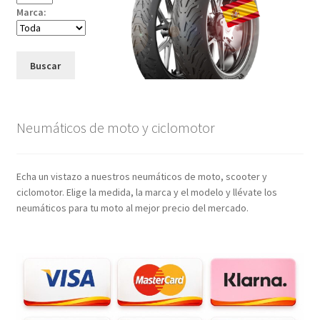
Marca:
Buscar
Neumáticos de moto y ciclomotor
Echa un vistazo a nuestros neumáticos de moto, scooter y
ciclomotor. Elige la medida, la marca y el modelo y llévate los
neumáticos para tu moto al mejor precio del mercado.