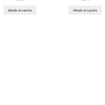
Añadir al carrito
Añadir al carrito