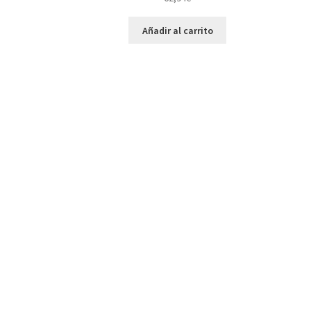
Añadir al carrito