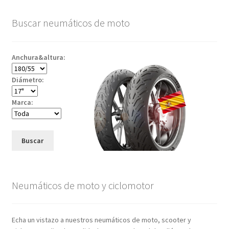
Buscar neumáticos de moto
Anchura&altura:
Diámetro:
Marca:
Buscar
Neumáticos de moto y ciclomotor
Echa un vistazo a nuestros neumáticos de moto, scooter y