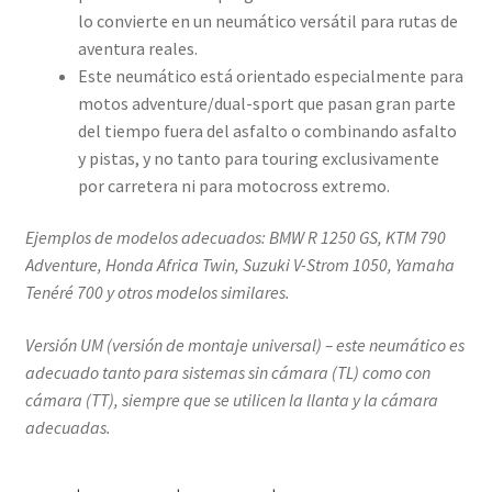
lo convierte en un neumático versátil para rutas de
aventura reales.
Este neumático está orientado especialmente para
motos adventure/dual-sport que pasan gran parte
del tiempo fuera del asfalto o combinando asfalto
y pistas, y no tanto para touring exclusivamente
por carretera ni para motocross extremo.
Ejemplos de modelos adecuados: BMW R 1250 GS, KTM 790
Adventure, Honda Africa Twin, Suzuki V-Strom 1050, Yamaha
Tenéré 700 y otros modelos similares.
Versión UM (versión de montaje universal) – este neumático es
adecuado tanto para sistemas sin cámara (TL) como con
cámara (TT), siempre que se utilicen la llanta y la cámara
adecuadas.