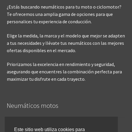
¿Estás buscando neumáticos para tu moto o ciclomotor?
Te ofrecemos una amplia gama de opciones para que
personalices tu experiencia de conducción.
Elige la medida, la marca y el modelo que mejor se adapten
a tus necesidades y llévate tus neumáticos con las mejores
ofertas disponibles en el mercado.
Priorizamos la excelencia en rendimiento y seguridad,
asegurando que encuentres la combinación perfecta para
maximizar tu disfrute en cada trayecto.
Neumáticos motos
Inicio
Este sitio web utiliza cookies para