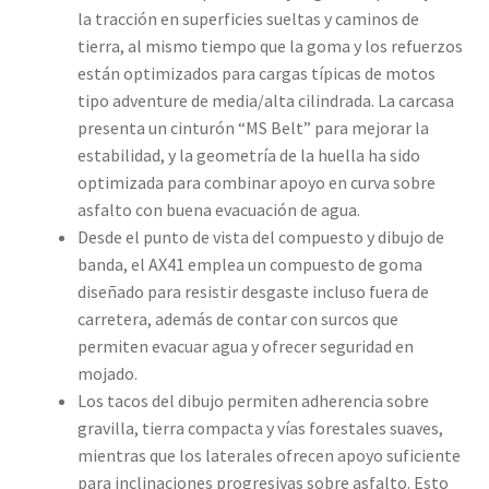
la tracción en superficies sueltas y caminos de
tierra, al mismo tiempo que la goma y los refuerzos
están optimizados para cargas típicas de motos
tipo adventure de media/alta cilindrada. La carcasa
presenta un cinturón “MS Belt” para mejorar la
estabilidad, y la geometría de la huella ha sido
optimizada para combinar apoyo en curva sobre
asfalto con buena evacuación de agua.
Desde el punto de vista del compuesto y dibujo de
banda, el AX41 emplea un compuesto de goma
diseñado para resistir desgaste incluso fuera de
carretera, además de contar con surcos que
permiten evacuar agua y ofrecer seguridad en
mojado.
Los tacos del dibujo permiten adherencia sobre
gravilla, tierra compacta y vías forestales suaves,
mientras que los laterales ofrecen apoyo suficiente
para inclinaciones progresivas sobre asfalto. Esto