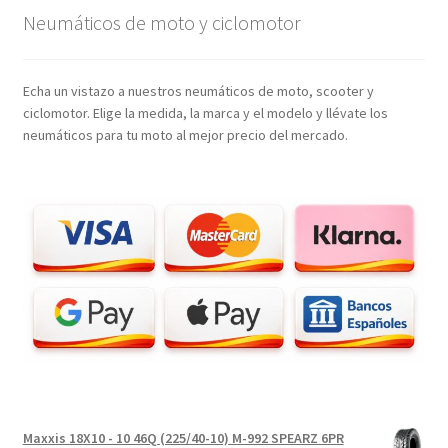
Neumáticos de moto y ciclomotor
Echa un vistazo a nuestros neumáticos de moto, scooter y
ciclomotor. Elige la medida, la marca y el modelo y llévate los
neumáticos para tu moto al mejor precio del mercado.
Maxxis 18X10 - 10 46Q (225/40-10) M-992 SPEARZ 6PR