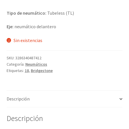
Tipo de neumático:
Tubeless (TL)
Eje:
neumático delantero
Sin existencias
SKU:
3286340487412
Categoría:
Neumáticos
Etiquetas:
18
,
Bridgestone
Descripción
Descripción