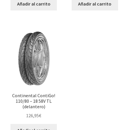
Añadir al carrito
Añadir al carrito
Continental ContiGo!
110/80 – 18 58V TL
(delantero)
126,95
€