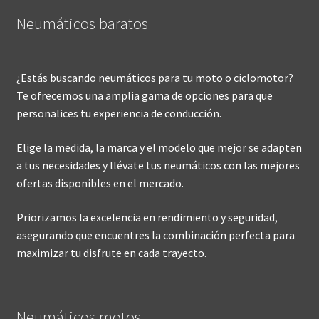
Neumáticos baratos
¿Estás buscando neumáticos para tu moto o ciclomotor?
Te ofrecemos una amplia gama de opciones para que
personalices tu experiencia de conducción.
Elige la medida, la marca y el modelo que mejor se adapten
a tus necesidades y llévate tus neumáticos con las mejores
ofertas disponibles en el mercado.
Priorizamos la excelencia en rendimiento y seguridad,
asegurando que encuentres la combinación perfecta para
maximizar tu disfrute en cada trayecto.
Neumáticos motos