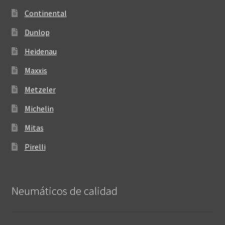
Continental
Dunlop
Heidenau
Maxxis
Metzeler
Michelin
Mitas
Pirelli
Neumáticos de calidad‎