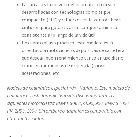
La carcasa y la mezcla del neumático han sido
desarrolladas con tecnologías como triple
compuesto (3LC) y refuerzos en la zona de bead-
cinturón para garantizar un comportamiento
consistente a lo largo de la vida útil.
En cuanto al uso práctico, este modelo está
orientado a motocicletas deportivas de carretera
que desean buen rendimiento tanto en uso diario
como en momentos de exigencia (curvas,
aceleraciones, etc.).
Modelo de neumático especial «U» – Variante. Este modelo de
neumático y este tamaño han sido diseñados para las
siguientes motocicletas: BMW F 900 R, 4R90, 900, BMW S 1000
RR, 2R99, 1000. Sin embargo, también es compatible con
otras motocicletas.