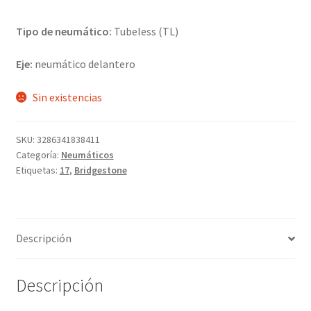
Tipo de neumático:
Tubeless (TL)
Eje:
neumático delantero
Sin existencias
SKU:
3286341838411
Categoría:
Neumáticos
Etiquetas:
17
,
Bridgestone
Descripción
Descripción