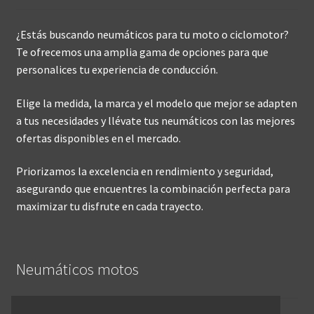
¿Estás buscando neumáticos para tu moto o ciclomotor?
Te ofrecemos una amplia gama de opciones para que
personalices tu experiencia de conducción.
Elige la medida, la marca y el modelo que mejor se adapten
a tus necesidades y llévate tus neumáticos con las mejores
ofertas disponibles en el mercado.
Priorizamos la excelencia en rendimiento y seguridad,
asegurando que encuentres la combinación perfecta para
maximizar tu disfrute en cada trayecto.
Neumáticos motos