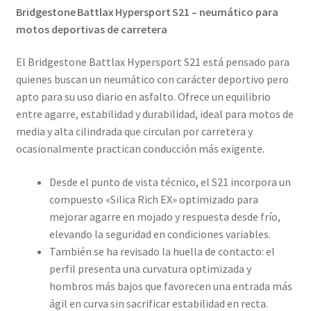
Bridgestone Battlax Hypersport S21 – neumático para
motos deportivas de carretera
El Bridgestone Battlax Hypersport S21 está pensado para
quienes buscan un neumático con carácter deportivo pero
apto para su uso diario en asfalto. Ofrece un equilibrio
entre agarre, estabilidad y durabilidad, ideal para motos de
media y alta cilindrada que circulan por carretera y
ocasionalmente practican conducción más exigente.
Desde el punto de vista técnico, el S21 incorpora un
compuesto «Silica Rich EX» optimizado para
mejorar agarre en mojado y respuesta desde frío,
elevando la seguridad en condiciones variables.
También se ha revisado la huella de contacto: el
perfil presenta una curvatura optimizada y
hombros más bajos que favorecen una entrada más
ágil en curva sin sacrificar estabilidad en recta.