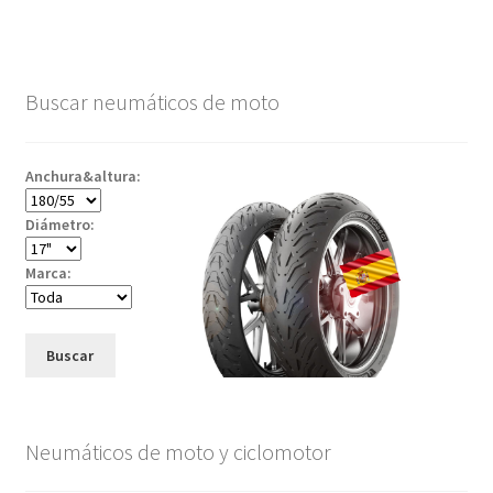
Buscar neumáticos de moto
Anchura&altura:
Diámetro:
Marca:
Buscar
Neumáticos de moto y ciclomotor