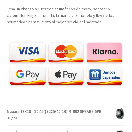
Echa un vistazo a nuestros neumáticos de moto, scooter y
ciclomotor. Elige la medida, la marca y el modelo y llévate los
neumáticos para tu moto al mejor precio del mercado.
Maxxis 18X10 - 10 46Q (225/40-10) M-992 SPEARZ 6PR
81,95
€