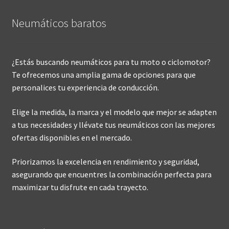
Neumáticos baratos
¿Estás buscando neumáticos para tu moto o ciclomotor?
Te ofrecemos una amplia gama de opciones para que
personalices tu experiencia de conducción.
Elige la medida, la marca y el modelo que mejor se adapten
a tus necesidades y llévate tus neumáticos con las mejores
ofertas disponibles en el mercado.
Priorizamos la excelencia en rendimiento y seguridad,
asegurando que encuentres la combinación perfecta para
maximizar tu disfrute en cada trayecto.