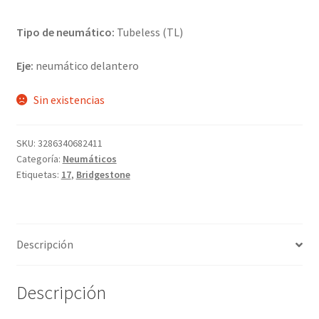
Tipo de neumático:
Tubeless (TL)
Eje:
neumático delantero
Sin existencias
SKU:
3286340682411
Categoría:
Neumáticos
Etiquetas:
17
,
Bridgestone
Descripción
Descripción