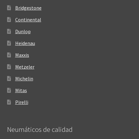
Bridgestone
Continental
Dunlop
Heidenau
Maxxis
Metzeler
Michelin
Mitas
Pirelli
Neumáticos de calidad‎