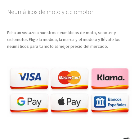
Neumáticos de moto y ciclomotor
Echa un vistazo a nuestros neumáticos de moto, scooter y
ciclomotor. Elige la medida, la marca y el modelo y llévate los
neumáticos para tu moto al mejor precio del mercado.