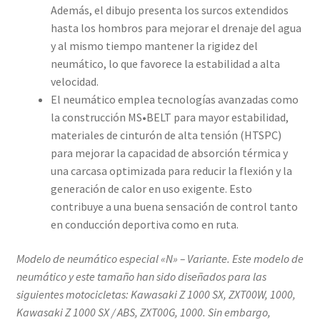
Además, el dibujo presenta los surcos extendidos
hasta los hombros para mejorar el drenaje del agua
y al mismo tiempo mantener la rigidez del
neumático, lo que favorece la estabilidad a alta
velocidad.
El neumático emplea tecnologías avanzadas como
la construcción MS•BELT para mayor estabilidad,
materiales de cinturón de alta tensión (HTSPC)
para mejorar la capacidad de absorción térmica y
una carcasa optimizada para reducir la flexión y la
generación de calor en uso exigente. Esto
contribuye a una buena sensación de control tanto
en conducción deportiva como en ruta.
Modelo de neumático especial «N» – Variante. Este modelo de
neumático y este tamaño han sido diseñados para las
siguientes motocicletas: Kawasaki Z 1000 SX, ZXT00W, 1000,
Kawasaki Z 1000 SX / ABS, ZXT00G, 1000. Sin embargo,