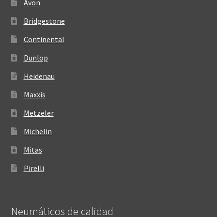
Avon
Bridgestone
Continental
Dunlop
Heidenau
Maxxis
Metzeler
Michelin
Mitas
Pirelli
Neumáticos de calidad‎