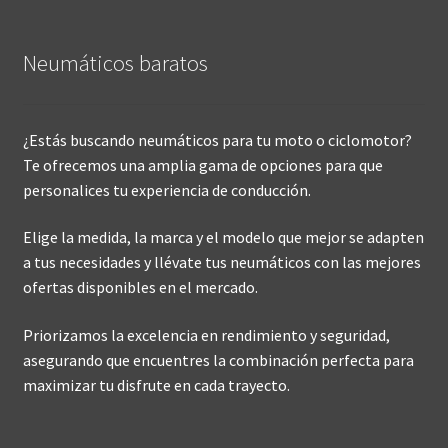
Neumáticos baratos
¿Estás buscando neumáticos para tu moto o ciclomotor?
Te ofrecemos una amplia gama de opciones para que
personalices tu experiencia de conducción.
Elige la medida, la marca y el modelo que mejor se adapten
a tus necesidades y llévate tus neumáticos con las mejores
ofertas disponibles en el mercado.
Priorizamos la excelencia en rendimiento y seguridad,
asegurando que encuentres la combinación perfecta para
maximizar tu disfrute en cada trayecto.