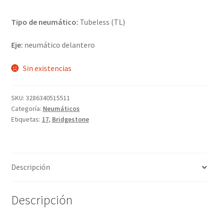
Tipo de neumático:
Tubeless (TL)
Eje:
neumático delantero
Sin existencias
SKU:
3286340515511
Categoría:
Neumáticos
Etiquetas:
17
,
Bridgestone
Descripción
Descripción