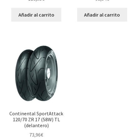
Añadir al carrito
Añadir al carrito
Continental SportAttack
120/70 ZR 17 (58W) TL
(delantero)
73,96
€