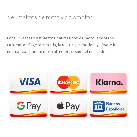
Neumáticos de moto y ciclomotor
Echa un vistazo a nuestros neumáticos de moto, scooter y
ciclomotor. Elige la medida, la marca y el modelo y llévate los
neumáticos para tu moto al mejor precio del mercado.