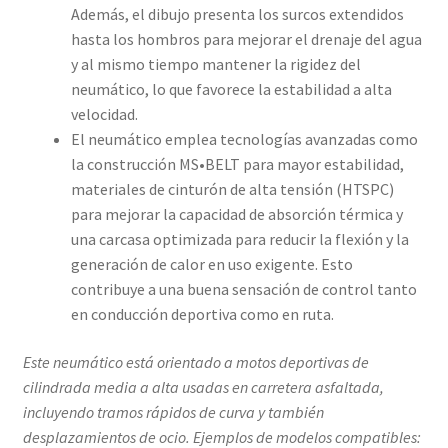
Además, el dibujo presenta los surcos extendidos
hasta los hombros para mejorar el drenaje del agua
y al mismo tiempo mantener la rigidez del
neumático, lo que favorece la estabilidad a alta
velocidad.
El neumático emplea tecnologías avanzadas como
la construcción MS•BELT para mayor estabilidad,
materiales de cinturón de alta tensión (HTSPC)
para mejorar la capacidad de absorción térmica y
una carcasa optimizada para reducir la flexión y la
generación de calor en uso exigente. Esto
contribuye a una buena sensación de control tanto
en conducción deportiva como en ruta.
Este neumático está orientado a motos deportivas de
cilindrada media a alta usadas en carretera asfaltada,
incluyendo tramos rápidos de curva y también
desplazamientos de ocio. Ejemplos de modelos compatibles: