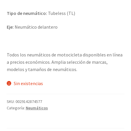
Tipo de neumático:
Tubeless (TL)
Eje:
Neumático delantero
Todos los neumáticos de motocicleta disponibles en línea
a precios económicos. Amplia selección de marcas,
modelos y tamaños de neumáticos.
Sin existencias
SKU:
0029142874577
Categoría:
Neumáticos