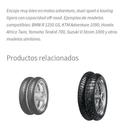
Encaja muy bien en motos adventure, dual-sport o touring
ligero con capacidad off-road. Ejemplos de modelos
compatibles: BMW R 1250 GS, KTM Adventure 1090, Honda
Africa Twin, Yamaha Tenéré 700, Suzuki V-Strom 1000 y otros
modelos similares.
Productos relacionados