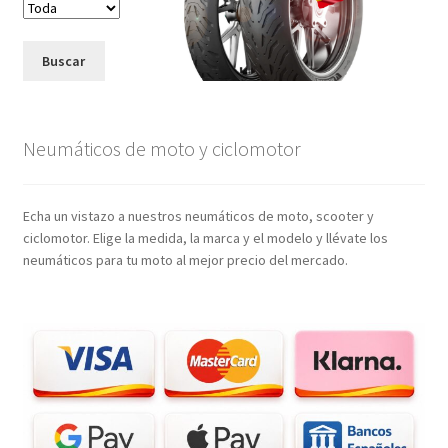
Buscar
Neumáticos de moto y ciclomotor
Echa un vistazo a nuestros neumáticos de moto, scooter y
ciclomotor. Elige la medida, la marca y el modelo y llévate los
neumáticos para tu moto al mejor precio del mercado.