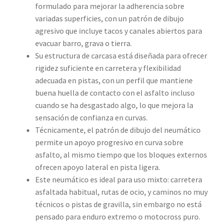
formulado para mejorar la adherencia sobre
variadas superficies, con un patrón de dibujo
agresivo que incluye tacos y canales abiertos para
evacuar barro, grava o tierra.
Su estructura de carcasa está diseñada para ofrecer
rigidez suficiente en carretera y flexibilidad
adecuada en pistas, con un perfil que mantiene
buena huella de contacto con el asfalto incluso
cuando se ha desgastado algo, lo que mejora la
sensación de confianza en curvas.
Técnicamente, el patrón de dibujo del neumático
permite un apoyo progresivo en curva sobre
asfalto, al mismo tiempo que los bloques externos
ofrecen apoyo lateral en pista ligera.
Este neumático es ideal para uso mixto: carretera
asfaltada habitual, rutas de ocio, y caminos no muy
técnicos o pistas de gravilla, sin embargo no está
pensado para enduro extremo o motocross puro.