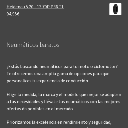
Heidenau 5.20 - 13 70P P36 TL
94,95
€
Neumáticos baratos
¿Estás buscando neumáticos para tu moto o ciclomotor?
Te ofrecemos una amplia gama de opciones para que
personalices tu experiencia de conducción.
Elige la medida, la marca y el modelo que mejor se adapten
a tus necesidades y llévate tus neumáticos con las mejores
ofertas disponibles en el mercado.
Priorizamos la excelencia en rendimiento y seguridad,