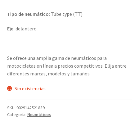
Tipo de neumático:
Tube type (TT)
Eje:
delantero
Se ofrece una amplia gama de neumáticos para
motocicletas en línea a precios competitivos. Elija entre
diferentes marcas, modelos y tamaños.
Sin existencias
SKU:
0029142521839
Categoría:
Neumáticos