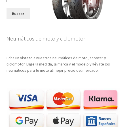
Buscar
Neumáticos de moto y ciclomotor
Echa un vistazo a nuestros neumáticos de moto, scooter y
ciclomotor. Elige la medida, la marca y el modelo y llévate los
neumáticos para tu moto al mejor precio del mercado.