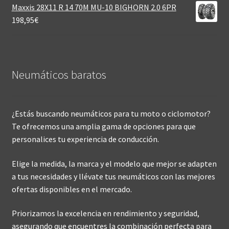
Maxxis 28X11 R 14 70M MU-10 BIGHORN 2.0 6PR
198,95
€
Neumáticos baratos
¿Estás buscando neumáticos para tu moto o ciclomotor?
Te ofrecemos una amplia gama de opciones para que
personalices tu experiencia de conducción.
Elige la medida, la marca y el modelo que mejor se adapten
a tus necesidades y llévate tus neumáticos con las mejores
ofertas disponibles en el mercado.
Priorizamos la excelencia en rendimiento y seguridad,
asegurando que encuentres la combinación perfecta para