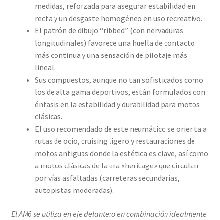
medidas, reforzada para asegurar estabilidad en
recta y un desgaste homogéneo en uso recreativo.
El patrón de dibujo “ribbed” (con nervaduras
longitudinales) favorece una huella de contacto
más continua y una sensación de pilotaje más
lineal.
Sus compuestos, aunque no tan sofisticados como
los de alta gama deportivos, están formulados con
énfasis en la estabilidad y durabilidad para motos
clásicas.
El uso recomendado de este neumático se orienta a
rutas de ocio, cruising ligero y restauraciones de
motos antiguas donde la estética es clave, así como
a motos clásicas de la era «heritage» que circulan
por vías asfaltadas (carreteras secundarias,
autopistas moderadas).
El AM6 se utiliza en eje delantero en combinación idealmente