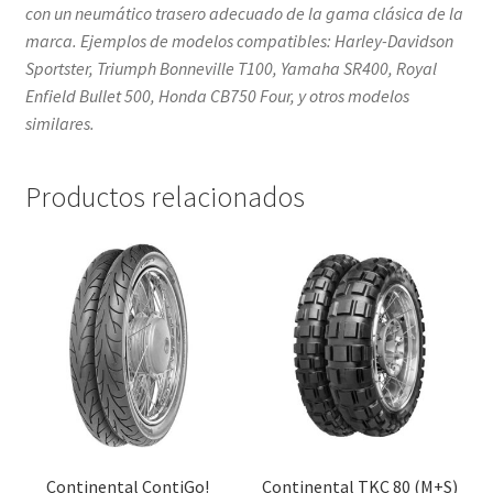
con un neumático trasero adecuado de la gama clásica de la
marca. Ejemplos de modelos compatibles: Harley-Davidson
Sportster, Triumph Bonneville T100, Yamaha SR400, Royal
Enfield Bullet 500, Honda CB750 Four, y otros modelos
similares.
Productos relacionados
Continental ContiGo!
Continental TKC 80 (M+S)