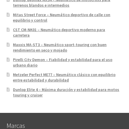
terrenos blandos e intermedios
Mitas Street Force – Neumático deportivo de calle con
equilibrio y control
CST CM-NK01 – Neumático deportivo moderno para
carretera
Maxxis MA-ST3 – Neumático sport-touring con buen
rendimiento en seco y mojado
Pirelli City Demon – Fiabilidad y estabilidad para el uso
urbano diario
Metzeler Perfect ME77 – Neumático clásico con equilibrio
entre estabilidad y durabilidad
Dunlop Elite 4 – Máxima duración y estabilidad para motos
touring y cruiser
Marcas