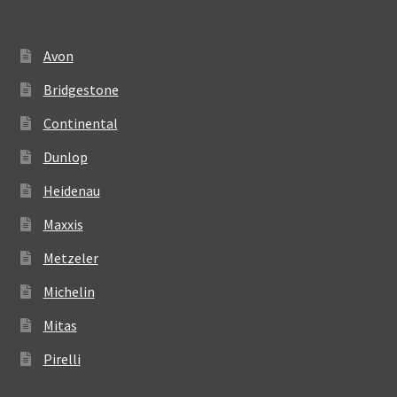
Avon
Bridgestone
Continental
Dunlop
Heidenau
Maxxis
Metzeler
Michelin
Mitas
Pirelli