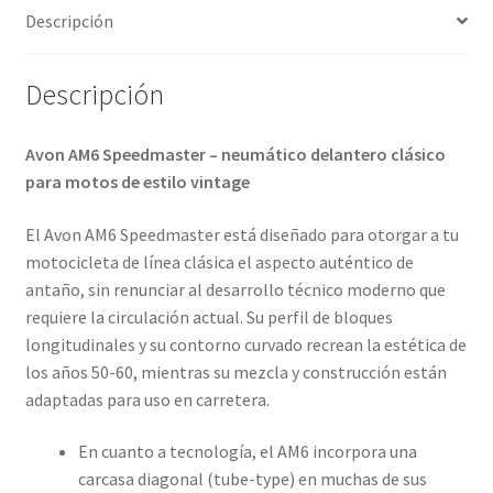
Descripción
Descripción
Avon AM6 Speedmaster – neumático delantero clásico
para motos de estilo vintage
El Avon AM6 Speedmaster está diseñado para otorgar a tu
motocicleta de línea clásica el aspecto auténtico de
antaño, sin renunciar al desarrollo técnico moderno que
requiere la circulación actual. Su perfil de bloques
longitudinales y su contorno curvado recrean la estética de
los años 50-60, mientras su mezcla y construcción están
adaptadas para uso en carretera.
En cuanto a tecnología, el AM6 incorpora una
carcasa diagonal (tube-type) en muchas de sus