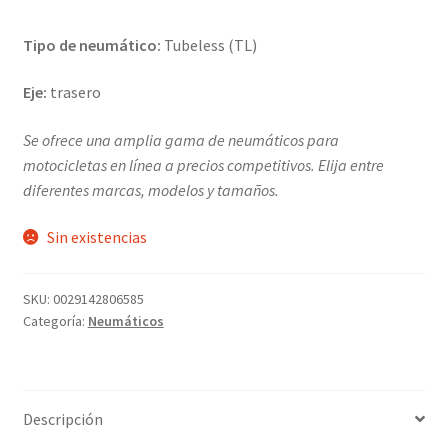
Tipo de neumático:
Tubeless (TL)
Eje:
trasero
Se ofrece una amplia gama de neumáticos para
motocicletas en línea a precios competitivos. Elija entre
diferentes marcas, modelos y tamaños.
Sin existencias
SKU:
0029142806585
Categoría:
Neumáticos
Descripción