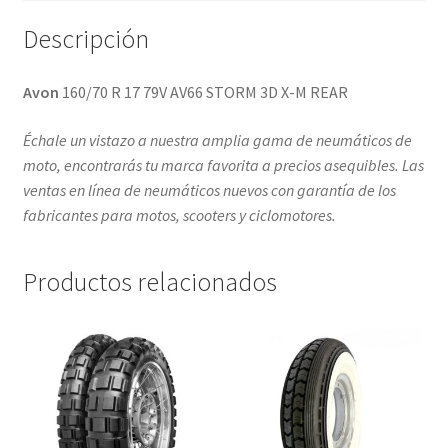
Descripción
Avon
160/70 R 17 79V AV66 STORM 3D X-M REAR
Échale un vistazo a nuestra amplia gama de neumáticos de
moto, encontrarás tu marca favorita a precios asequibles. Las
ventas en línea de neumáticos nuevos con garantía de los
fabricantes para motos, scooters y ciclomotores.
Productos relacionados