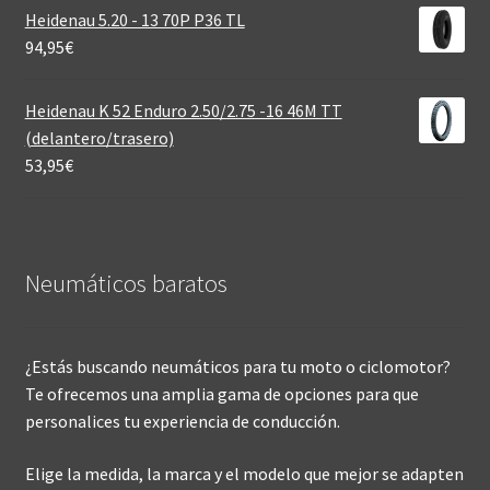
Heidenau 5.20 - 13 70P P36 TL
94,95
€
Heidenau K 52 Enduro 2.50/2.75 -16 46M TT
(delantero/trasero)
53,95
€
Neumáticos baratos
¿Estás buscando neumáticos para tu moto o ciclomotor?
Te ofrecemos una amplia gama de opciones para que
personalices tu experiencia de conducción.
Elige la medida, la marca y el modelo que mejor se adapten