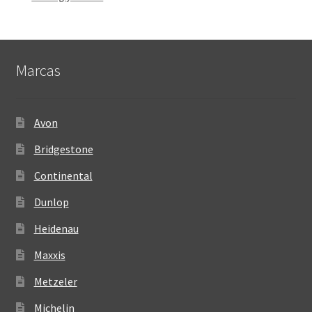
Marcas
Avon
Bridgestone
Continental
Dunlop
Heidenau
Maxxis
Metzeler
Michelin