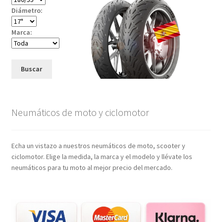
Diámetro:
Marca:
Buscar
Neumáticos de moto y ciclomotor
Echa un vistazo a nuestros neumáticos de moto, scooter y
ciclomotor. Elige la medida, la marca y el modelo y llévate los
neumáticos para tu moto al mejor precio del mercado.