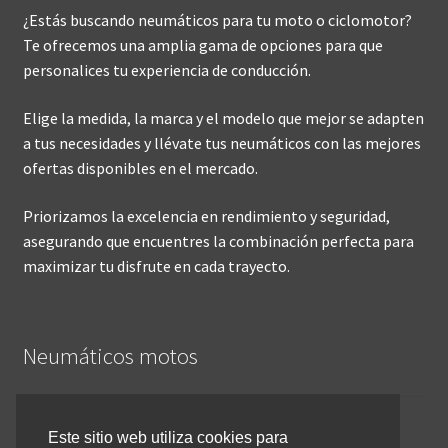
¿Estás buscando neumáticos para tu moto o ciclomotor?
Te ofrecemos una amplia gama de opciones para que
personalices tu experiencia de conducción.
Elige la medida, la marca y el modelo que mejor se adapten
a tus necesidades y llévate tus neumáticos con las mejores
ofertas disponibles en el mercado.
Priorizamos la excelencia en rendimiento y seguridad,
asegurando que encuentres la combinación perfecta para
maximizar tu disfrute en cada trayecto.
Neumáticos motos
Inicio
Este sitio web utiliza cookies para