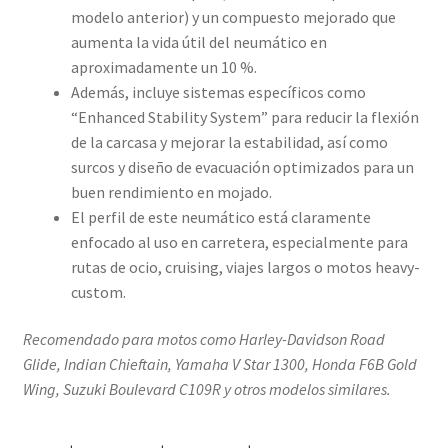
modelo anterior) y un compuesto mejorado que
aumenta la vida útil del neumático en
aproximadamente un 10 %.
Además, incluye sistemas específicos como
“Enhanced Stability System” para reducir la flexión
de la carcasa y mejorar la estabilidad, así como
surcos y diseño de evacuación optimizados para un
buen rendimiento en mojado.
El perfil de este neumático está claramente
enfocado al uso en carretera, especialmente para
rutas de ocio, cruising, viajes largos o motos heavy-
custom.
Recomendado para motos como Harley-Davidson Road
Glide, Indian Chieftain, Yamaha V Star 1300, Honda F6B Gold
Wing, Suzuki Boulevard C109R y otros modelos similares.