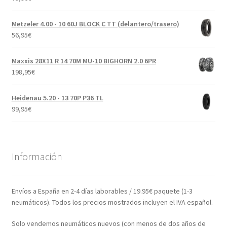
Metzeler 4.00 - 10 60J BLOCK C TT (delantero/trasero)
56,95
€
Maxxis 28X11 R 14 70M MU-10 BIGHORN 2.0 6PR
198,95
€
Heidenau 5.20 - 13 70P P36 TL
99,95
€
Información
Envíos a España en 2-4 días laborables / 19.95€ paquete (1-3
neumáticos). Todos los precios mostrados incluyen el IVA español.
Solo vendemos neumáticos nuevos (con menos de dos años de